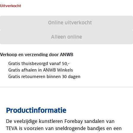
Uitverkocht
Online uitverkocht
Alleen online
Verkoop en verzending door
ANWB
Gratis thuisbezorgd vanaf 50,-
Gratis afhalen in ANWB Winkels
Gratis retourneren binnen 30 dagen
Productinformatie
De veelzijdige kunstleren Forebay sandalen van
TEVA is voorzien van sneldrogende bandjes en een