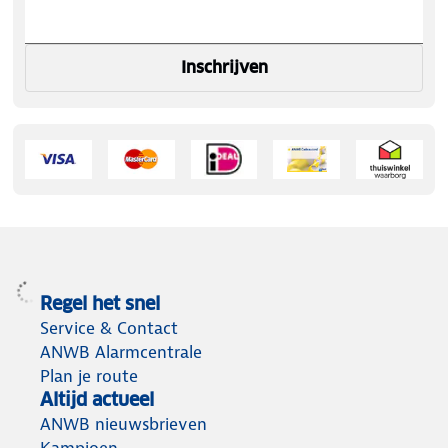
Inschrijven
Regel het snel
Service & Contact
ANWB Alarmcentrale
Plan je route
Altijd actueel
ANWB nieuwsbrieven