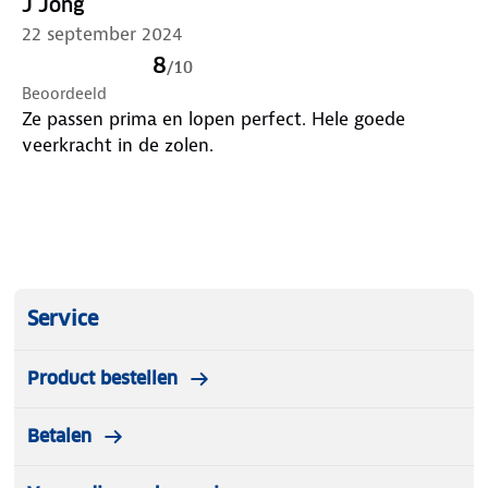
J Jong
22 september 2024
8
/
10
Beoordeeld
Ze passen prima en lopen perfect. Hele goede
veerkracht in de zolen.
Service
Product bestellen
Betalen