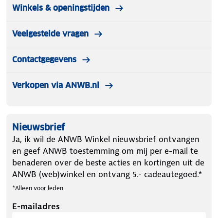
Winkels & openingstijden
Veelgestelde vragen
Contactgegevens
Verkopen via ANWB.nl
Nieuwsbrief
Ja, ik wil de ANWB Winkel nieuwsbrief ontvangen
en geef ANWB toestemming om mij per e-mail te
benaderen over de beste acties en kortingen uit de
ANWB (web)winkel en ontvang 5.- cadeautegoed.*
*Alleen voor leden
E-mailadres