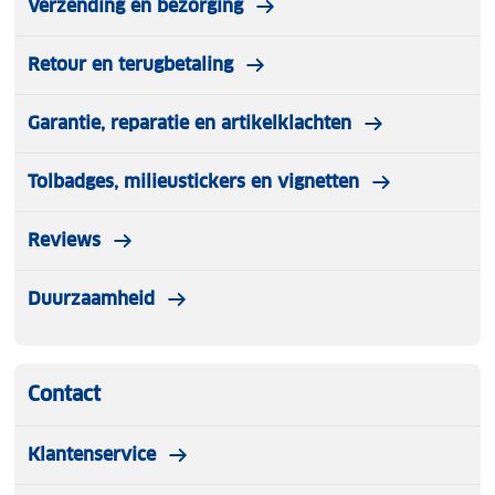
Verzending en bezorging
Retour en terugbetaling
Garantie, reparatie en artikelklachten
Tolbadges, milieustickers en vignetten
Reviews
Duurzaamheid
Contact
Klantenservice