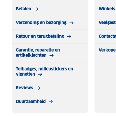
Betalen
Winkels 
Verzending en bezorging
Veelgest
Retour en terugbetaling
Contact
Garantie, reparatie en
Verkope
artikelklachten
Tolbadges, milieustickers en
vignetten
Reviews
Duurzaamheid