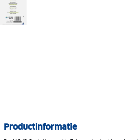
Productinformatie