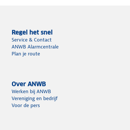
Regel het snel
Service & Contact
ANWB Alarmcentrale
Plan je route
Over ANWB
Werken bij ANWB
Vereniging en bedrijf
Voor de pers