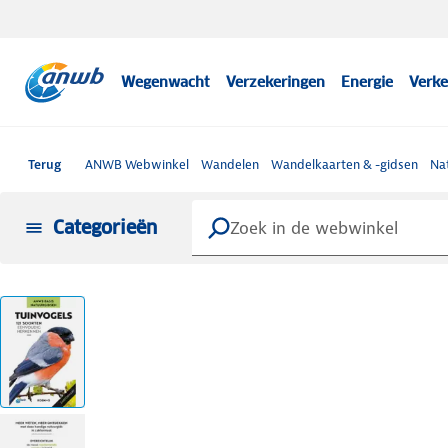
Wegenwacht
Verzekeringen
Energie
Verke
Terug
ANWB Webwinkel
Wandelen
Wandelkaarten & -gidsen
Na
Categorieën