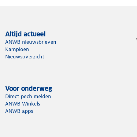
Altijd actueel
ANWB nieuwsbrieven
Kampioen
Nieuwsoverzicht
Voor onderweg
Direct pech melden
ANWB Winkels
ANWB apps