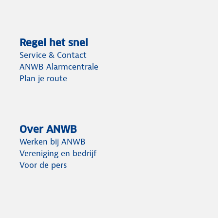
Regel het snel
Service & Contact
ANWB Alarmcentrale
Plan je route
Over ANWB
Werken bij ANWB
Vereniging en bedrijf
Voor de pers