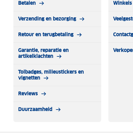
Betalen
Winkels 
Verzending en bezorging
Veelgest
Retour en terugbetaling
Contact
Garantie, reparatie en
Verkope
artikelklachten
Tolbadges, milieustickers en
vignetten
Reviews
Duurzaamheid