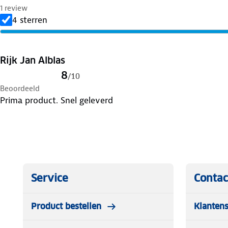
1 review
4 sterren
Rijk Jan Alblas
8
/
10
Beoordeeld
Prima product. Snel geleverd
Service
Contac
Product bestellen
Klantens