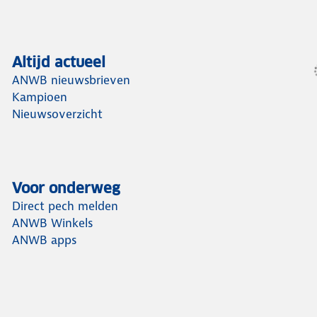
Altijd actueel
ANWB nieuwsbrieven
Kampioen
Nieuwsoverzicht
Voor onderweg
Direct pech melden
ANWB Winkels
ANWB apps