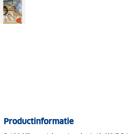
Productinformatie