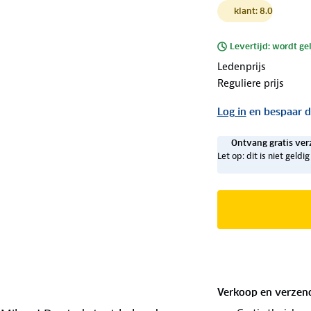
klant: 8.0
Levertijd: wordt ge
Ledenprijs
Reguliere prijs
Log in
en bespaar d
Ontvang gratis ver
Let op: dit is niet geld
Verkoop en verzen