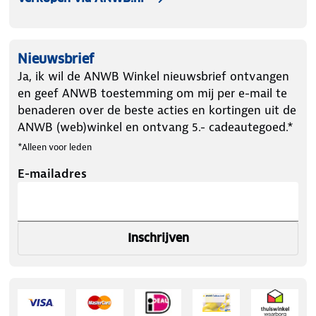
Nieuwsbrief
Ja, ik wil de ANWB Winkel nieuwsbrief ontvangen
en geef ANWB toestemming om mij per e-mail te
benaderen over de beste acties en kortingen uit de
ANWB (web)winkel en ontvang 5.- cadeautegoed.*
*Alleen voor leden
E-mailadres
Inschrijven