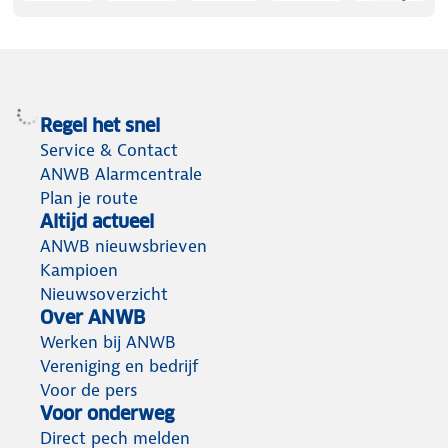
Regel het snel
Service & Contact
ANWB Alarmcentrale
Plan je route
Altijd actueel
ANWB nieuwsbrieven
Kampioen
Nieuwsoverzicht
Over ANWB
Werken bij ANWB
Vereniging en bedrijf
Voor de pers
Voor onderweg
Direct pech melden