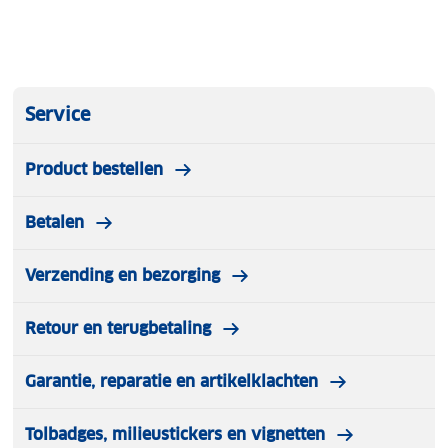
Service
Product bestellen
Betalen
Verzending en bezorging
Retour en terugbetaling
Garantie, reparatie en artikelklachten
Tolbadges, milieustickers en vignetten