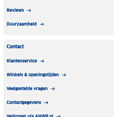
Reviews
Duurzaamheid
Contact
Klantenservice
Winkels & openingstijden
Veelgestelde vragen
Contactgegevens
Verkopen via ANWB.nl