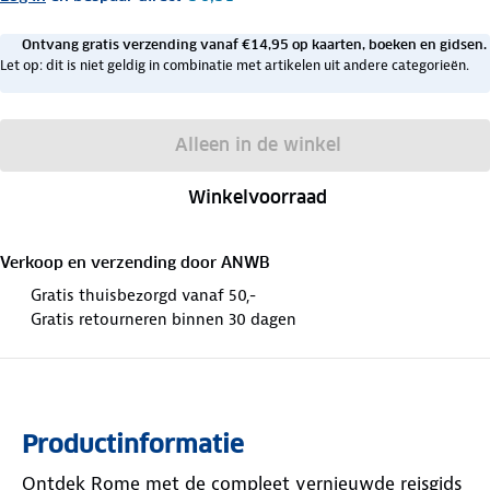
Ontvang gratis verzending vanaf €14,95 op kaarten, boeken en gidsen.
Let op: dit is niet geldig in combinatie met artikelen uit andere categorieën.
Alleen in de winkel
Winkelvoorraad
Verkoop en verzending door
ANWB
Gratis thuisbezorgd vanaf 50,-
Gratis retourneren binnen 30 dagen
Productinformatie
Ontdek Rome met de compleet vernieuwde reisgids