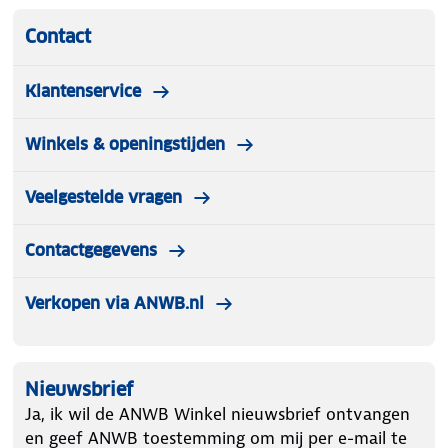
Contact
Klantenservice
Winkels & openingstijden
Veelgestelde vragen
Contactgegevens
Verkopen via ANWB.nl
Nieuwsbrief
Ja, ik wil de ANWB Winkel nieuwsbrief ontvangen
en geef ANWB toestemming om mij per e-mail te