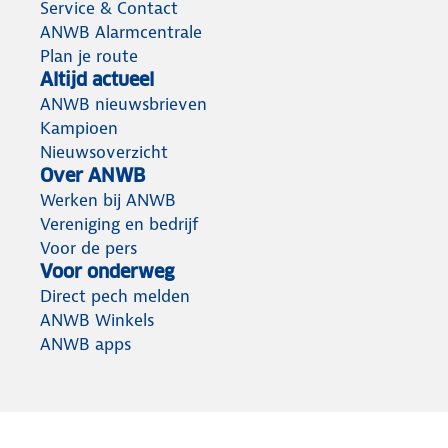
Service & Contact
ANWB Alarmcentrale
Plan je route
Altijd actueel
ANWB nieuwsbrieven
Kampioen
Nieuwsoverzicht
Over ANWB
Werken bij ANWB
Vereniging en bedrijf
Voor de pers
Voor onderweg
Direct pech melden
ANWB Winkels
ANWB apps