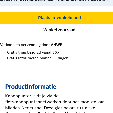
Plaats in winkelmand
Winkelvoorraad
Verkoop en verzending door
ANWB
Gratis thuisbezorgd vanaf 50,-
Gratis retourneren binnen 30 dagen
Productinformatie
Knooppunter leidt je via de
fietsknooppuntennetwerken door het mooiste van
Midden-Nederland. Deze gids bevat 30 unieke