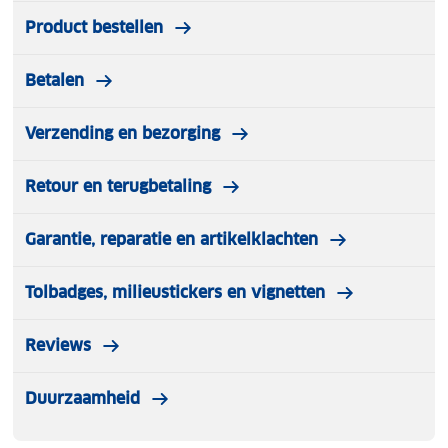
Product bestellen
Betalen
Verzending en bezorging
Retour en terugbetaling
Garantie, reparatie en artikelklachten
Tolbadges, milieustickers en vignetten
Reviews
Duurzaamheid