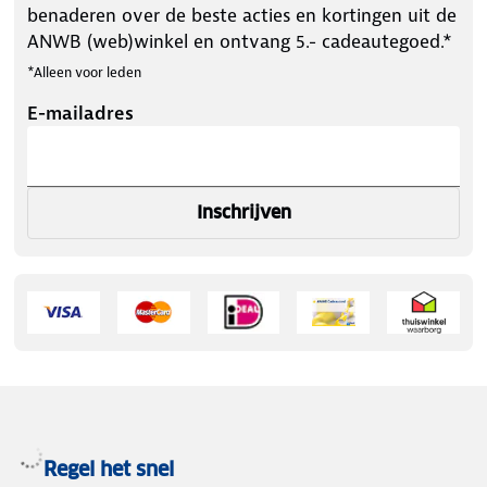
benaderen over de beste acties en kortingen uit de
ANWB (web)winkel en ontvang 5.- cadeautegoed.*
*Alleen voor leden
E-mailadres
Inschrijven
Regel het snel