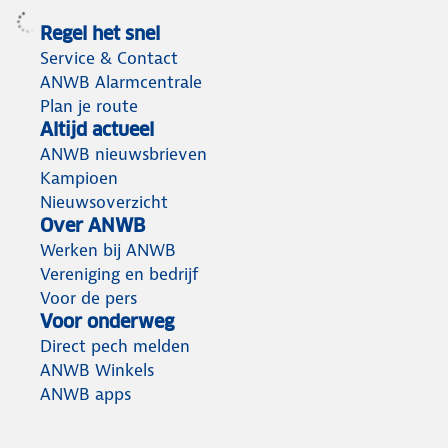
Regel het snel
Service & Contact
ANWB Alarmcentrale
Plan je route
Altijd actueel
ANWB nieuwsbrieven
Kampioen
Nieuwsoverzicht
Over ANWB
Werken bij ANWB
Vereniging en bedrijf
Voor de pers
Voor onderweg
Direct pech melden
ANWB Winkels
ANWB apps