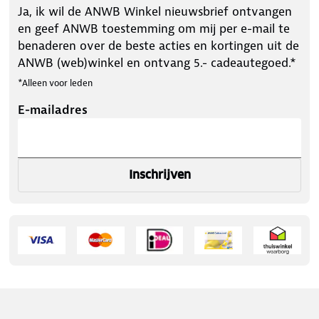
Ja, ik wil de ANWB Winkel nieuwsbrief ontvangen
en geef ANWB toestemming om mij per e-mail te
benaderen over de beste acties en kortingen uit de
ANWB (web)winkel en ontvang 5.- cadeautegoed.*
*Alleen voor leden
E-mailadres
Inschrijven