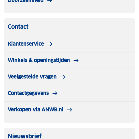
Duurzaamheid
Contact
Klantenservice
Winkels & openingstijden
Veelgestelde vragen
Contactgegevens
Verkopen via ANWB.nl
Nieuwsbrief