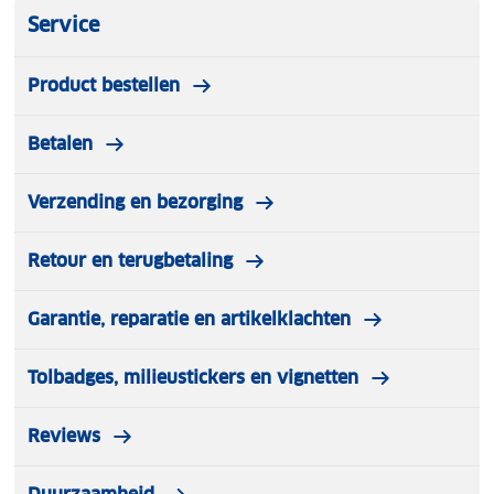
Service
Product bestellen
Betalen
Verzending en bezorging
Retour en terugbetaling
Garantie, reparatie en artikelklachten
Tolbadges, milieustickers en vignetten
Reviews