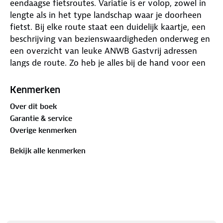
eendaagse fietsroutes. Variatie is er volop, zowel in
lengte als in het type landschap waar je doorheen
fietst. Bij elke route staat een duidelijk kaartje, een
beschrijving van bezienswaardigheden onderweg en
een overzicht van leuke ANWB Gastvrij adressen
langs de route. Zo heb je alles bij de hand voor een
zorgeloos dagje fietsplezier.
Kenmerken
Over dit boek
Garantie & service
Overige kenmerken
Bekijk alle kenmerken