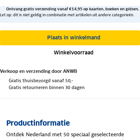
Ontvang gratis verzending vanaf €14,95 op kaarten, boeken en gidsen.
Let op: dit is niet geldig in combinatie met artikelen uit andere categorieën.
Plaats in winkelmand
Winkelvoorraad
Verkoop en verzending door
ANWB
Gratis thuisbezorgd vanaf 50,-
Gratis retourneren binnen 30 dagen
Productinformatie
Ontdek Nederland met 50 speciaal geselecteerde