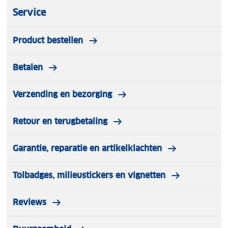
Service
Product bestellen
Betalen
Verzending en bezorging
Retour en terugbetaling
Garantie, reparatie en artikelklachten
Tolbadges, milieustickers en vignetten
Reviews