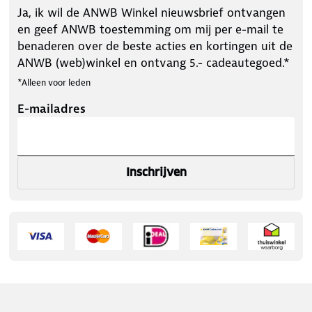
Ja, ik wil de ANWB Winkel nieuwsbrief ontvangen
en geef ANWB toestemming om mij per e-mail te
benaderen over de beste acties en kortingen uit de
ANWB (web)winkel en ontvang 5.- cadeautegoed.*
*Alleen voor leden
E-mailadres
Inschrijven