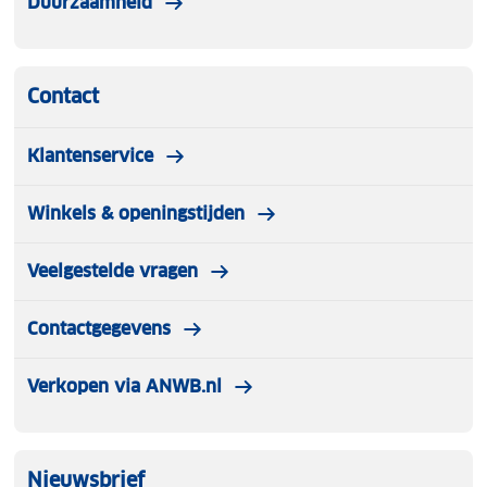
Duurzaamheid
Contact
Klantenservice
Winkels & openingstijden
Veelgestelde vragen
Contactgegevens
Verkopen via ANWB.nl
Nieuwsbrief