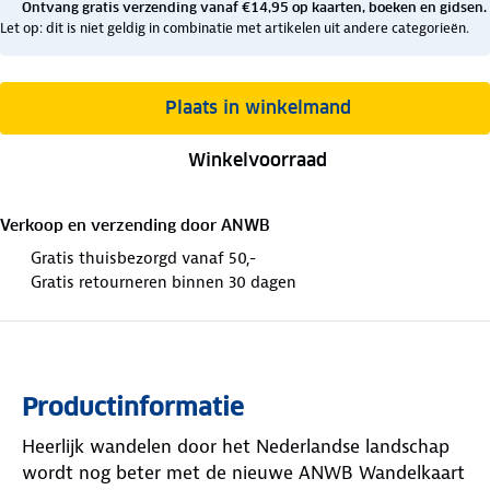
Ontvang gratis verzending vanaf €14,95 op kaarten, boeken en gidsen.
Let op: dit is niet geldig in combinatie met artikelen uit andere categorieën.
Plaats in winkelmand
Winkelvoorraad
Verkoop en verzending door
ANWB
Gratis thuisbezorgd vanaf 50,-
Gratis retourneren binnen 30 dagen
Productinformatie
Heerlijk wandelen door het Nederlandse landschap
wordt nog beter met de nieuwe ANWB Wandelkaart