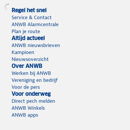
Regel het snel
Service & Contact
ANWB Alarmcentrale
Plan je route
Altijd actueel
ANWB nieuwsbrieven
Kampioen
Nieuwsoverzicht
Over ANWB
Werken bij ANWB
Vereniging en bedrijf
Voor de pers
Voor onderweg
Direct pech melden
ANWB Winkels
ANWB apps