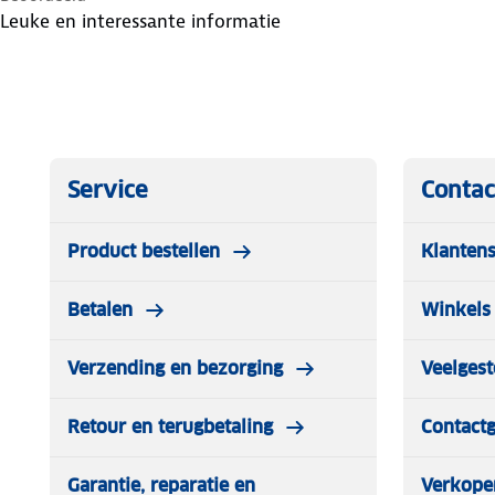
Leuke en interessante informatie
Service
Contac
Product bestellen
Klantens
Betalen
Winkels 
Verzending en bezorging
Veelgest
Retour en terugbetaling
Contact
Garantie, reparatie en
Verkope