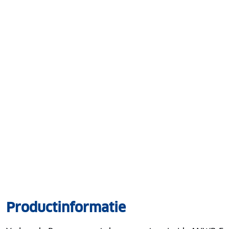
Productinformatie