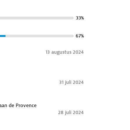
33
%
67
%
13 augustus 2024
31 juli 2024
 aan de Provence
28 juli 2024