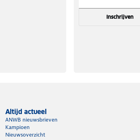
Inschrijven
Altijd actueel
ANWB nieuwsbrieven
Kampioen
Nieuwsoverzicht