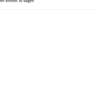
ren binnen 30 dagen