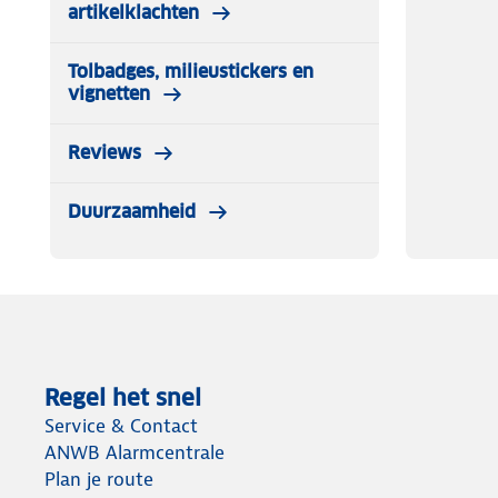
artikelklachten
Tolbadges, milieustickers en
vignetten
Reviews
Duurzaamheid
Regel het snel
Service & Contact
ANWB Alarmcentrale
Plan je route