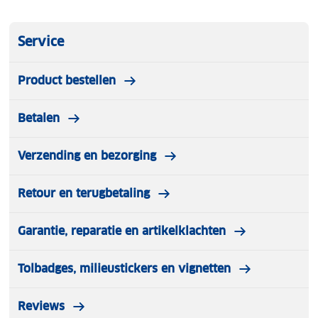
Service
Product bestellen
Betalen
Verzending en bezorging
Retour en terugbetaling
Garantie, reparatie en artikelklachten
Tolbadges, milieustickers en vignetten
Reviews