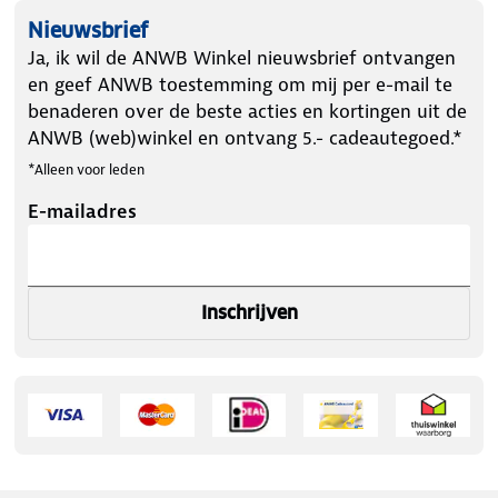
Nieuwsbrief
Ja, ik wil de ANWB Winkel nieuwsbrief ontvangen
en geef ANWB toestemming om mij per e-mail te
benaderen over de beste acties en kortingen uit de
ANWB (web)winkel en ontvang 5.- cadeautegoed.*
*Alleen voor leden
E-mailadres
Inschrijven