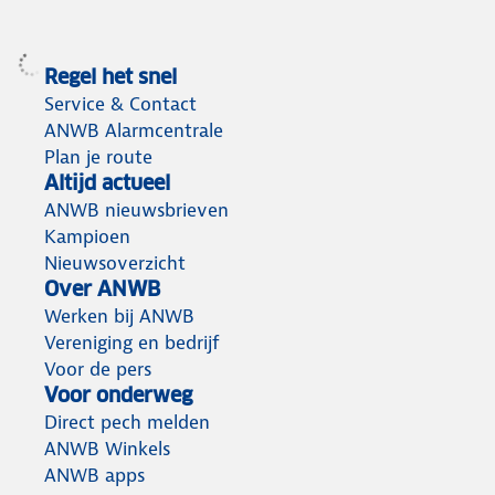
Regel het snel
Service & Contact
ANWB Alarmcentrale
Plan je route
Altijd actueel
ANWB nieuwsbrieven
Kampioen
Nieuwsoverzicht
Over ANWB
Werken bij ANWB
Vereniging en bedrijf
Voor de pers
Voor onderweg
Direct pech melden
ANWB Winkels
ANWB apps