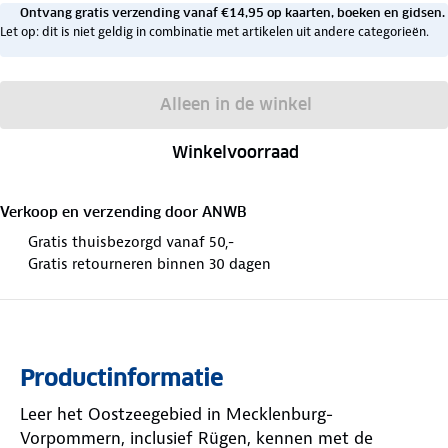
Ontvang gratis verzending vanaf €14,95 op kaarten, boeken en gidsen.
Let op: dit is niet geldig in combinatie met artikelen uit andere categorieën.
Alleen in de winkel
Winkelvoorraad
Verkoop en verzending door
ANWB
Gratis thuisbezorgd vanaf 50,-
Gratis retourneren binnen 30 dagen
Productinformatie
Leer het Oostzeegebied in Mecklenburg-
Vorpommern, inclusief Rügen, kennen met de