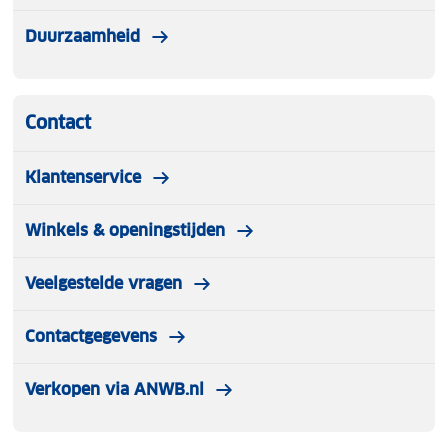
Duurzaamheid
Contact
Klantenservice
Winkels & openingstijden
Veelgestelde vragen
Contactgegevens
Verkopen via ANWB.nl