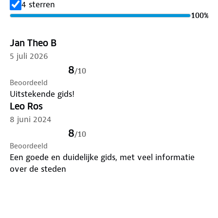
4 sterren
100
%
Jan Theo B
5 juli 2026
8
/
10
Beoordeeld
Uitstekende gids!
Leo Ros
8 juni 2024
8
/
10
Beoordeeld
Een goede en duidelijke gids, met veel informatie
over de steden