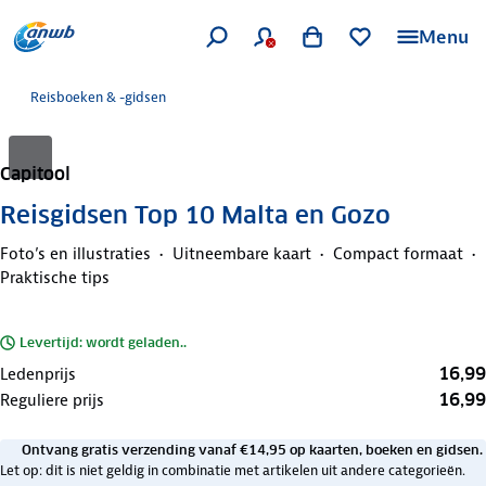
Menu
Reisboeken & -gidsen
Capitool
Reisgidsen Top 10 Malta en Gozo
Foto’s en illustraties
Uitneembare kaart
Compact formaat
Praktische tips
Levertijd: wordt geladen..
16,99
Ledenprijs
16,99
Reguliere prijs
Ontvang gratis verzending vanaf €14,95 op kaarten, boeken en gidsen.
Let op: dit is niet geldig in combinatie met artikelen uit andere categorieën.