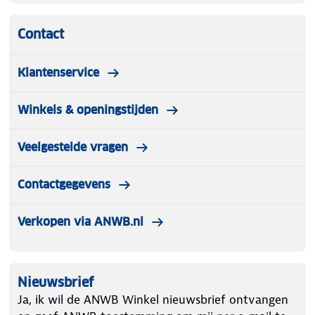
Contact
Klantenservice
Winkels & openingstijden
Veelgestelde vragen
Contactgegevens
Verkopen via ANWB.nl
Nieuwsbrief
Ja, ik wil de ANWB Winkel nieuwsbrief ontvangen