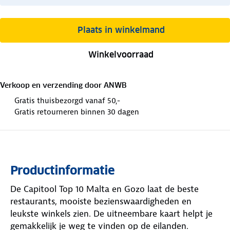
Plaats in winkelmand
Winkelvoorraad
Verkoop en verzending door
ANWB
Gratis thuisbezorgd vanaf 50,-
Gratis retourneren binnen 30 dagen
Productinformatie
De Capitool Top 10 Malta en Gozo laat de beste
restaurants, mooiste bezienswaardigheden en
leukste winkels zien. De uitneembare kaart helpt je
gemakkelijk je weg te vinden op de eilanden.