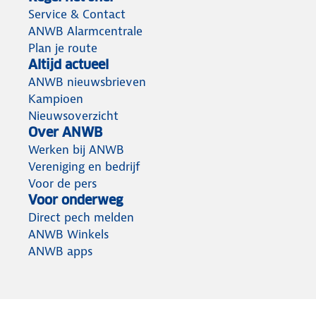
Service & Contact
ANWB Alarmcentrale
Plan je route
Altijd actueel
ANWB nieuwsbrieven
Kampioen
Nieuwsoverzicht
Over ANWB
Werken bij ANWB
Vereniging en bedrijf
Voor de pers
Voor onderweg
Direct pech melden
ANWB Winkels
ANWB apps