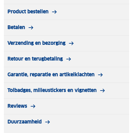
Product bestellen
Betalen
Verzending en bezorging
Retour en terugbetaling
Garantie, reparatie en artikelklachten
Tolbadges, milieustickers en vignetten
Reviews
Duurzaamheid