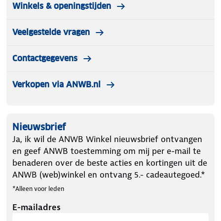
Winkels & openingstijden
Veelgestelde vragen
Contactgegevens
Verkopen via ANWB.nl
Nieuwsbrief
Ja, ik wil de ANWB Winkel nieuwsbrief ontvangen
en geef ANWB toestemming om mij per e-mail te
benaderen over de beste acties en kortingen uit de
ANWB (web)winkel en ontvang 5.- cadeautegoed.*
*Alleen voor leden
E-mailadres