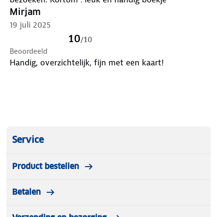
Mirjam
19 juli 2025
10
/
10
Beoordeeld
Handig, overzichtelijk, fijn met een kaart!
Service
Product bestellen
Betalen