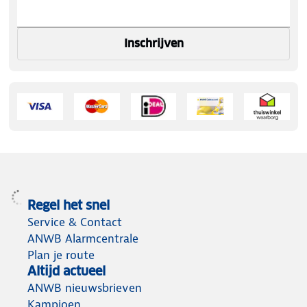
Inschrijven
Regel het snel
Service & Contact
ANWB Alarmcentrale
Plan je route
Altijd actueel
ANWB nieuwsbrieven
Kampioen