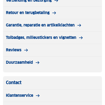
Verzending en bezorging
Retour en terugbetaling
Garantie, reparatie en artikelklachten
Tolbadges, milieustickers en vignetten
Reviews
Duurzaamheid
Contact
Klantenservice