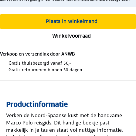
Plaats in winkelmand
Winkelvoorraad
Verkoop en verzending door
ANWB
Gratis thuisbezorgd vanaf 50,-
Gratis retourneren binnen 30 dagen
Productinformatie
Verken de Noord-Spaanse kust met de handzame
Marco Polo reisgids. Dit handige boekje past
makkelijk in je tas en staat vol nuttige informatie,