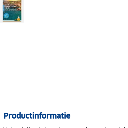
Productinformatie