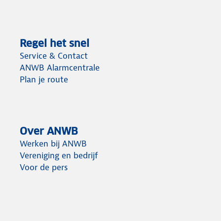
Regel het snel
Service & Contact
ANWB Alarmcentrale
Plan je route
Over ANWB
Werken bij ANWB
Vereniging en bedrijf
Voor de pers