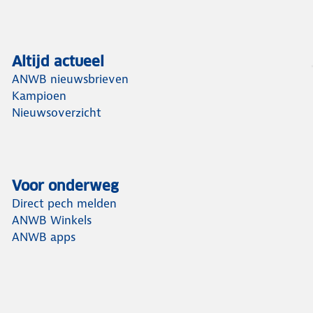
Altijd actueel
ANWB nieuwsbrieven
Kampioen
Nieuwsoverzicht
Voor onderweg
Direct pech melden
ANWB Winkels
ANWB apps