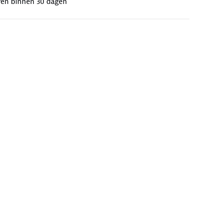
ren binnen 30 dagen