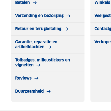
Betalen
Winkels 
Verzending en bezorging
Veelgest
Retour en terugbetaling
Contact
Garantie, reparatie en
Verkope
artikelklachten
Tolbadges, milieustickers en
vignetten
Reviews
Duurzaamheid