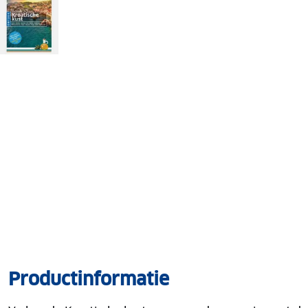
Productinformatie