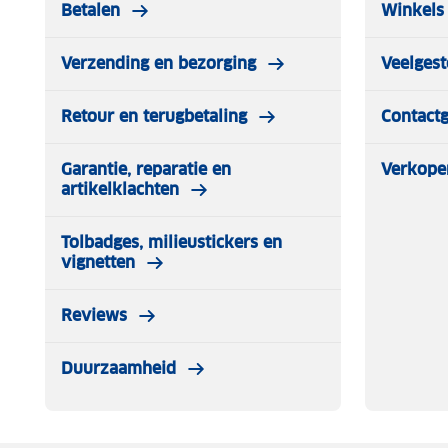
Betalen
Winkels 
Verzending en bezorging
Veelgest
Retour en terugbetaling
Contact
Garantie, reparatie en
Verkope
artikelklachten
Tolbadges, milieustickers en
vignetten
Reviews
Duurzaamheid