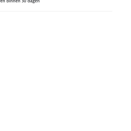
ren binnen 30 dagen