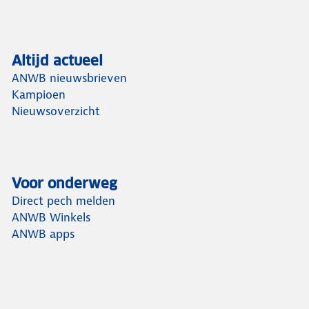
Altijd actueel
ANWB nieuwsbrieven
Kampioen
Nieuwsoverzicht
Voor onderweg
Direct pech melden
ANWB Winkels
ANWB apps