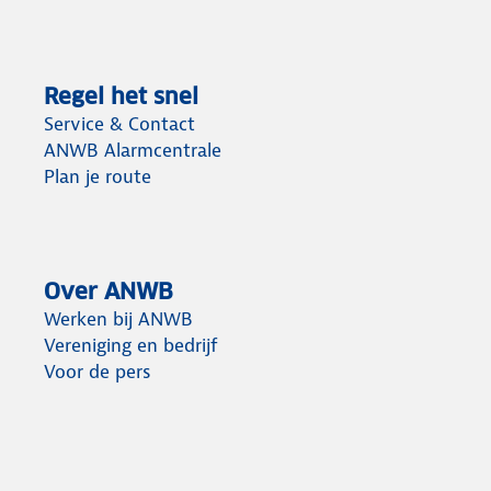
Regel het snel
Service & Contact
ANWB Alarmcentrale
Plan je route
Over ANWB
Werken bij ANWB
Vereniging en bedrijf
Voor de pers