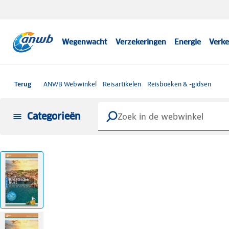
Wegenwacht
Verzekeringen
Energie
Verke
Terug
ANWB Webwinkel
Reisartikelen
Reisboeken & -gidsen
Categorieën