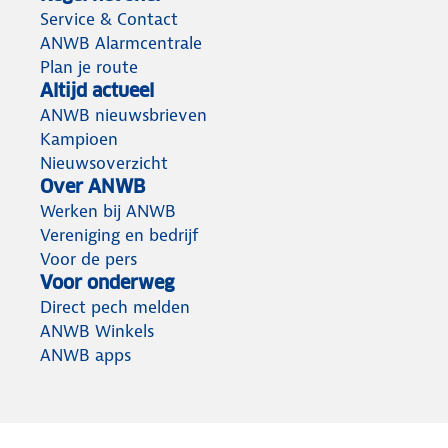
Service & Contact
ANWB Alarmcentrale
Plan je route
Altijd actueel
ANWB nieuwsbrieven
Kampioen
Nieuwsoverzicht
Over ANWB
Werken bij ANWB
Vereniging en bedrijf
Voor de pers
Voor onderweg
Direct pech melden
ANWB Winkels
ANWB apps