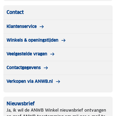
Contact
Klantenservice
Winkels & openingstijden
Veelgestelde vragen
Contactgegevens
Verkopen via ANWB.nl
Nieuwsbrief
Ja, ik wil de ANWB Winkel nieuwsbrief ontvangen