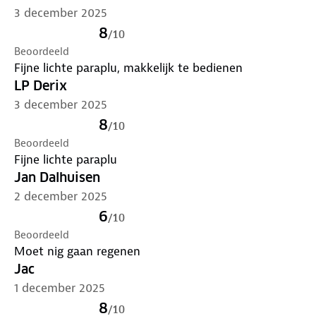
3 december 2025
8
/
10
Beoordeeld
Fijne lichte paraplu, makkelijk te bedienen
LP Derix
3 december 2025
8
/
10
Beoordeeld
Fijne lichte paraplu
Jan Dalhuisen
2 december 2025
6
/
10
Beoordeeld
Moet nig gaan regenen
Jac
1 december 2025
8
/
10