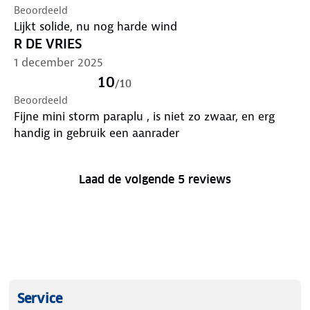
Beoordeeld
Lijkt solide, nu nog harde wind
R DE VRIES
1 december 2025
10
/
10
Beoordeeld
Fijne mini storm paraplu , is niet zo zwaar, en erg
handig in gebruik een aanrader
Laad de volgende 5 reviews
Service