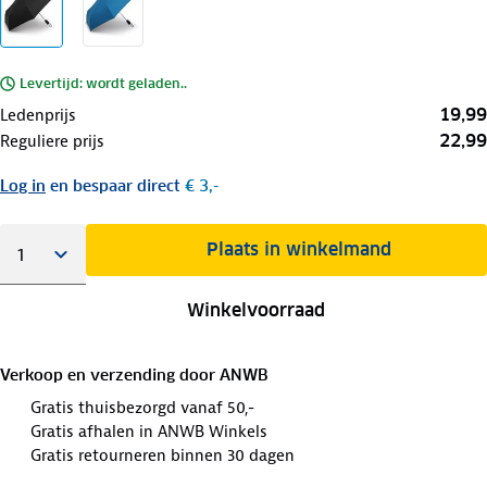
Levertijd: wordt geladen..
19,99
Ledenprijs
22,99
Reguliere prijs
Log in
en bespaar direct
€ 3,-
Plaats in winkelmand
Winkelvoorraad
Verkoop en verzending door
ANWB
Gratis thuisbezorgd vanaf 50,-
Gratis afhalen in ANWB Winkels
Gratis retourneren binnen 30 dagen