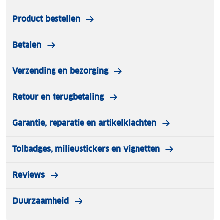
Product bestellen
Betalen
Verzending en bezorging
Retour en terugbetaling
Garantie, reparatie en artikelklachten
Tolbadges, milieustickers en vignetten
Reviews
Duurzaamheid