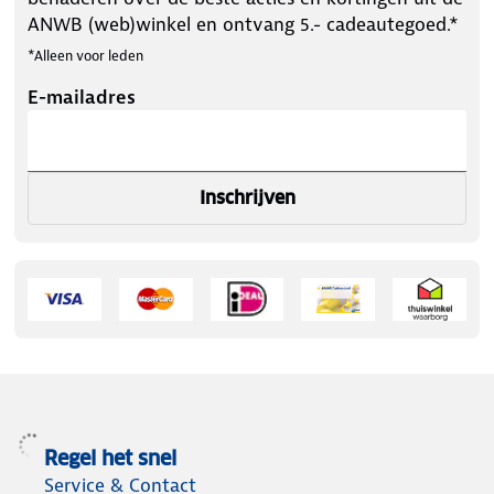
ANWB (web)winkel en ontvang 5.- cadeautegoed.*
*Alleen voor leden
E-mailadres
Inschrijven
Regel het snel
Service & Contact