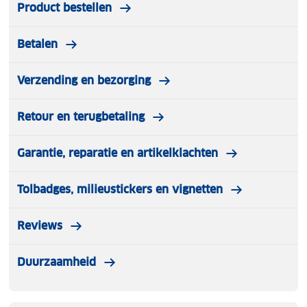
Product bestellen
Betalen
Verzending en bezorging
Retour en terugbetaling
Garantie, reparatie en artikelklachten
Tolbadges, milieustickers en vignetten
Reviews
Duurzaamheid