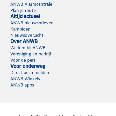
ANWB Alarmcentrale
Plan je route
Altijd actueel
ANWB nieuwsbrieven
Kampioen
Nieuwsoverzicht
Over ANWB
Werken bij ANWB
Vereniging en bedrijf
Voor de pers
Voor onderweg
Direct pech melden
ANWB Winkels
ANWB apps