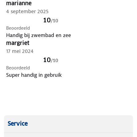
marianne
4 september 2025
10
/
10
Beoordeeld
Handig bij zwembad en zee
margriet
17 mei 2024
10
/
10
Beoordeeld
Super handig in gebruik
Service