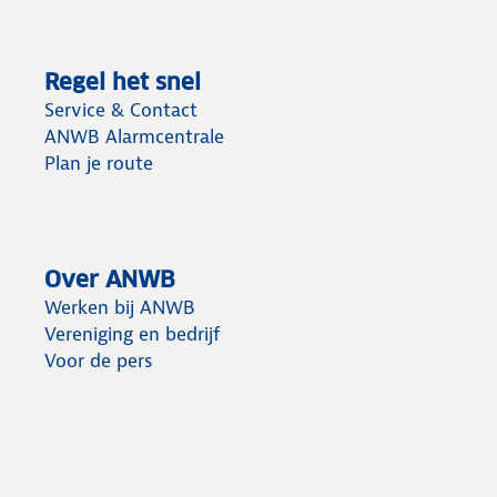
Regel het snel
Service & Contact
ANWB Alarmcentrale
Plan je route
Over ANWB
Werken bij ANWB
Vereniging en bedrijf
Voor de pers