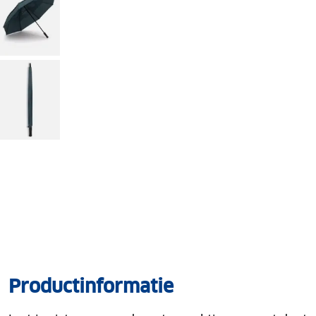
Productinformatie