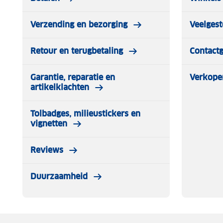
Verzending en bezorging
Veelgest
Retour en terugbetaling
Contact
Garantie, reparatie en
Verkope
artikelklachten
Tolbadges, milieustickers en
vignetten
Reviews
Duurzaamheid