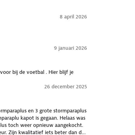
8 april 2026
9 januari 2026
or bij de voetbal . Hier blijf je
26 december 2025
stormparaplus en 3 grote stormparaplus
rmparaplu kapot is gegaan. Helaas was
. Zijn kwalitatief iets beter dan de