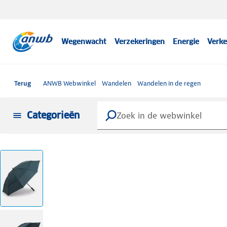
Wegenwacht
Verzekeringen
Energie
Verke
Terug
ANWB Webwinkel
Wandelen
Wandelen in de regen
Categorieën