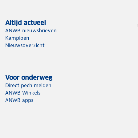
Altijd actueel
ANWB nieuwsbrieven
Kampioen
Nieuwsoverzicht
Voor onderweg
Direct pech melden
ANWB Winkels
ANWB apps