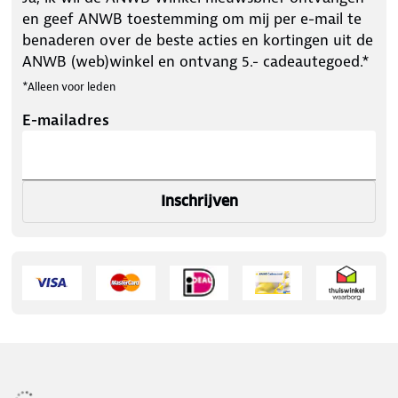
en geef ANWB toestemming om mij per e-mail te
benaderen over de beste acties en kortingen uit de
ANWB (web)winkel en ontvang 5.- cadeautegoed.*
*Alleen voor leden
E-mailadres
Inschrijven