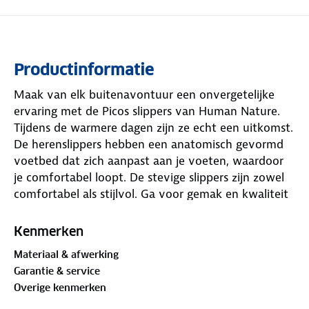
Productinformatie
Maak van elk buitenavontuur een onvergetelijke
ervaring met de Picos slippers van Human Nature.
Tijdens de warmere dagen zijn ze echt een uitkomst.
De herenslippers hebben een anatomisch gevormd
voetbed dat zich aanpast aan je voeten, waardoor
je comfortabel loopt. De stevige slippers zijn zowel
comfortabel als stijlvol. Ga voor gemak en kwaliteit
tijdens je volgende buitenavontuur.
Kenmerken
Materiaal & afwerking
Garantie & service
Overige kenmerken