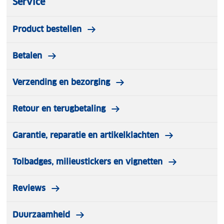
Service
Product bestellen
Betalen
Verzending en bezorging
Retour en terugbetaling
Garantie, reparatie en artikelklachten
Tolbadges, milieustickers en vignetten
Reviews
Duurzaamheid