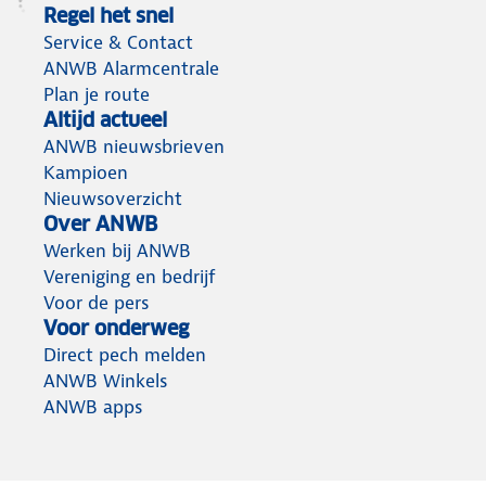
Regel het snel
Service & Contact
ANWB Alarmcentrale
Plan je route
Altijd actueel
ANWB nieuwsbrieven
Kampioen
Nieuwsoverzicht
Over ANWB
Werken bij ANWB
Vereniging en bedrijf
Voor de pers
Voor onderweg
Direct pech melden
ANWB Winkels
ANWB apps