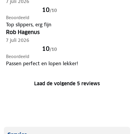
7 juli 2026
10
/
10
Beoordeeld
Top slippers, erg fijn
Rob Hagenus
7 juli 2026
10
/
10
Beoordeeld
Passen perfect en lopen lekker!
Laad de volgende 5 reviews