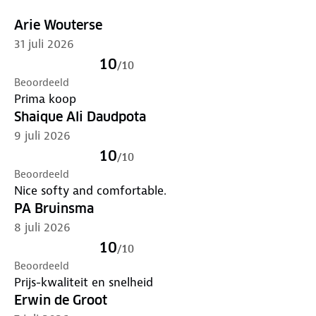
Arie Wouterse
31 juli 2026
10
/
10
Beoordeeld
Prima koop
Shaique Ali Daudpota
9 juli 2026
10
/
10
Beoordeeld
Nice softy and comfortable.
PA Bruinsma
8 juli 2026
10
/
10
Beoordeeld
Prijs-kwaliteit en snelheid
Erwin de Groot