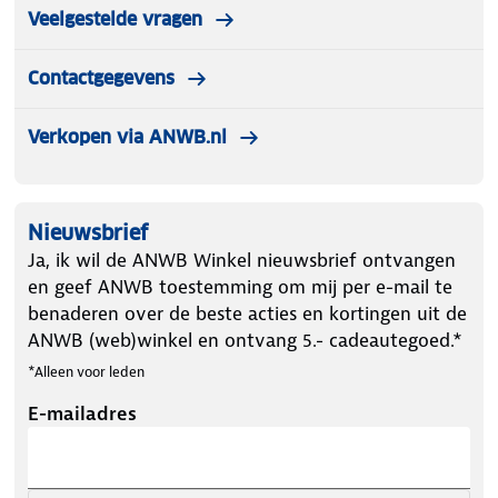
Veelgestelde vragen
Contactgegevens
Verkopen via ANWB.nl
Nieuwsbrief
Ja, ik wil de ANWB Winkel nieuwsbrief ontvangen
en geef ANWB toestemming om mij per e-mail te
benaderen over de beste acties en kortingen uit de
ANWB (web)winkel en ontvang 5.- cadeautegoed.*
*Alleen voor leden
E-mailadres