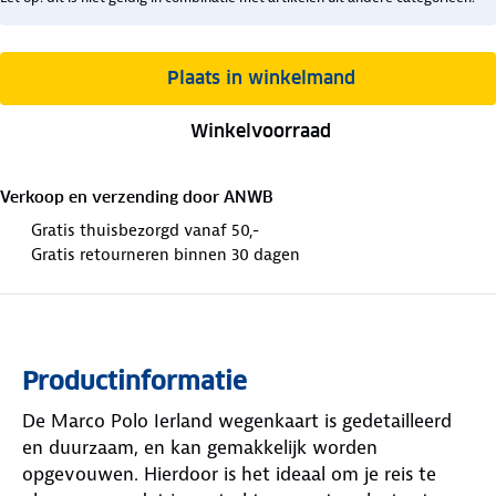
Plaats in winkelmand
Winkelvoorraad
Verkoop en verzending door
ANWB
Gratis thuisbezorgd vanaf 50,-
Gratis retourneren binnen 30 dagen
Productinformatie
De Marco Polo Ierland wegenkaart is gedetailleerd
en duurzaam, en kan gemakkelijk worden
opgevouwen. Hierdoor is het ideaal om je reis te