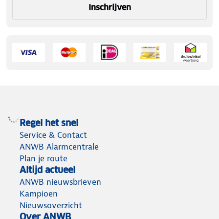
Inschrijven
Regel het snel
Service & Contact
ANWB Alarmcentrale
Plan je route
Altijd actueel
ANWB nieuwsbrieven
Kampioen
Nieuwsoverzicht
Over ANWB