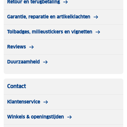
Retour en terugbetaling
Garantie, reparatie en artikelklachten
Tolbadges, milieustickers en vignetten
Reviews
Duurzaamheid
Contact
Klantenservice
Winkels & openingstijden