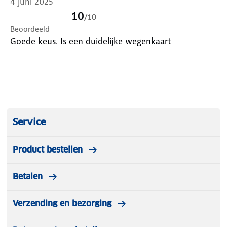
4 juni 2025
10
/
10
Beoordeeld
Goede keus. Is een duidelijke wegenkaart
Service
Product bestellen
Betalen
Verzending en bezorging