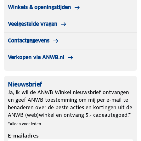
Winkels & openingstijden
Veelgestelde vragen
Contactgegevens
Verkopen via ANWB.nl
Nieuwsbrief
Ja, ik wil de ANWB Winkel nieuwsbrief ontvangen
en geef ANWB toestemming om mij per e-mail te
benaderen over de beste acties en kortingen uit de
ANWB (web)winkel en ontvang 5.- cadeautegoed.*
*Alleen voor leden
E-mailadres