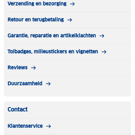
Verzending en bezorging
Retour en terugbetaling
Garantie, reparatie en artikelklachten
Tolbadges, milieustickers en vignetten
Reviews
Duurzaamheid
Contact
Klantenservice