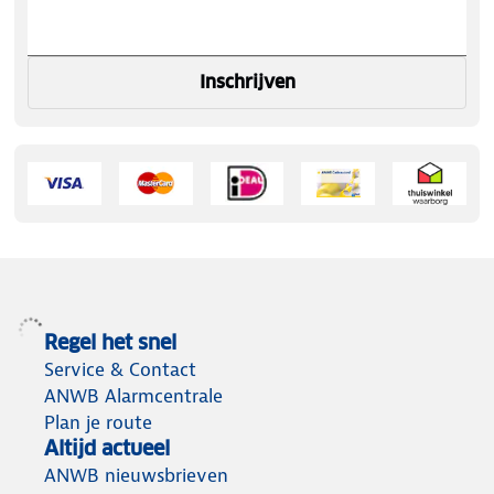
Inschrijven
Regel het snel
Service & Contact
ANWB Alarmcentrale
Plan je route
Altijd actueel
ANWB nieuwsbrieven