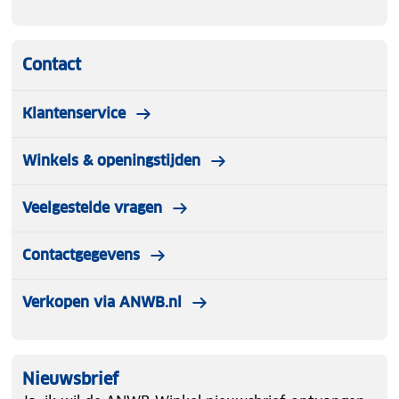
Contact
Klantenservice
Winkels & openingstijden
Veelgestelde vragen
Contactgegevens
Verkopen via ANWB.nl
Nieuwsbrief