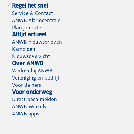
Regel het snel
Service & Contact
ANWB Alarmcentrale
Plan je route
Altijd actueel
ANWB nieuwsbrieven
Kampioen
Nieuwsoverzicht
Over ANWB
Werken bij ANWB
Vereniging en bedrijf
Voor de pers
Voor onderweg
Direct pech melden
ANWB Winkels
ANWB apps