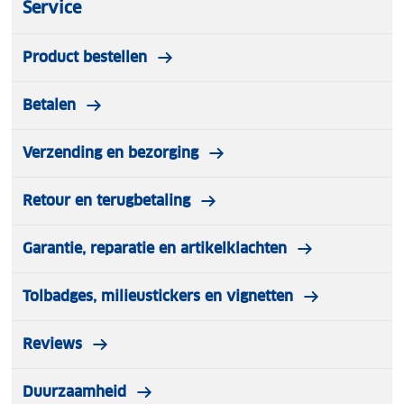
Service
Product bestellen
Betalen
Verzending en bezorging
Retour en terugbetaling
Garantie, reparatie en artikelklachten
Tolbadges, milieustickers en vignetten
Reviews
Duurzaamheid