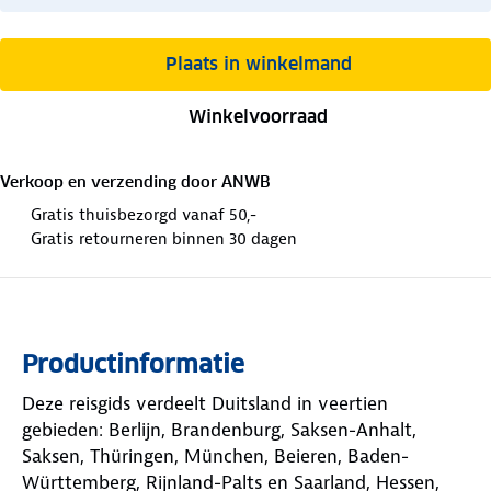
Plaats in winkelmand
Winkelvoorraad
Verkoop en verzending door
ANWB
Gratis thuisbezorgd vanaf 50,-
Gratis retourneren binnen 30 dagen
Productinformatie
Deze reisgids verdeelt Duitsland in veertien
gebieden: Berlijn, Brandenburg, Saksen-Anhalt,
Saksen, Thüringen, München, Beieren, Baden-
Württemberg, Rijnland-Palts en Saarland, Hessen,