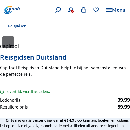
Menu
Reisgidsen
Capitool
Reisgidsen Duitsland
Capitool Reisgidsen Duitsland helpt je bij het samenstellen van
de perfecte reis.
Levertijd: wordt geladen..
39,99
Ledenprijs
39,99
Reguliere prijs
Ontvang gratis verzending vanaf €14,95 op kaarten, boeken en gidsen.
Let op: dit is niet geldig in combinatie met artikelen uit andere categorieën.