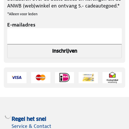
ANWB (web)winkel en ontvang 5.- cadeautegoed.*
*Alleen voor leden
E-mailadres
Inschrijven
Regel het snel
Service & Contact