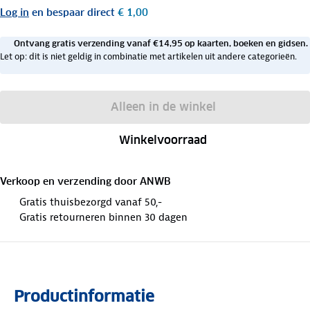
Log in
en bespaar direct
€ 1,00
Ontvang gratis verzending vanaf €14,95 op kaarten, boeken en gidsen.
Let op: dit is niet geldig in combinatie met artikelen uit andere categorieën.
Alleen in de winkel
Winkelvoorraad
Verkoop en verzending door
ANWB
Gratis thuisbezorgd vanaf 50,-
Gratis retourneren binnen 30 dagen
Productinformatie