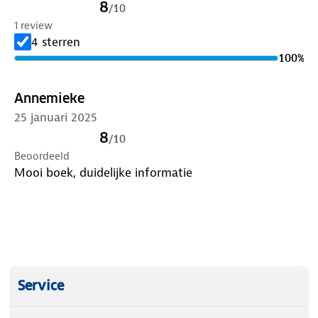
8
/
10
1 review
4 sterren
100
%
Annemieke
25 januari 2025
8
/
10
Beoordeeld
Mooi boek, duidelijke informatie
Service