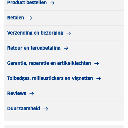
Product bestellen
Betalen
Verzending en bezorging
Retour en terugbetaling
Garantie, reparatie en artikelklachten
Tolbadges, milieustickers en vignetten
Reviews
Duurzaamheid