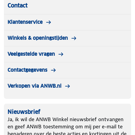
Contact
Klantenservice
Winkels & openingstijden
Veelgestelde vragen
Contactgegevens
Verkopen via ANWB.nl
Nieuwsbrief
Ja, ik wil de ANWB Winkel nieuwsbrief ontvangen
en geef ANWB toestemming om mij per e-mail te
benaderen over de beste acties en kortingen uit de