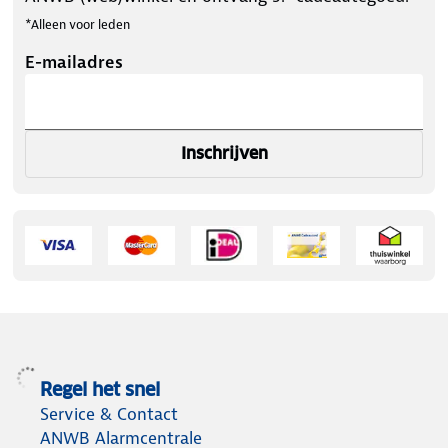
*Alleen voor leden
E-mailadres
Inschrijven
Regel het snel
Service & Contact
ANWB Alarmcentrale