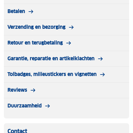
Betalen
Verzending en bezorging
Retour en terugbetaling
Garantie, reparatie en artikelklachten
Tolbadges, milieustickers en vignetten
Reviews
Duurzaamheid
Contact