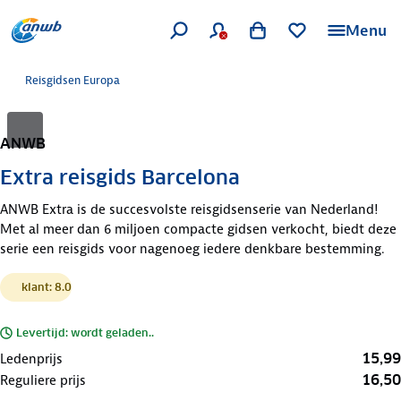
Menu
Reisgidsen Europa
ANWB
Extra reisgids Barcelona
ANWB Extra is de succesvolste reisgidsenserie van Nederland!
Met al meer dan 6 miljoen compacte gidsen verkocht, biedt deze
serie een reisgids voor nagenoeg iedere denkbare bestemming.
klant: 8.0
Levertijd: wordt geladen..
15,99
Ledenprijs
16,50
Reguliere prijs