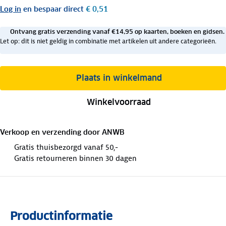
Log in
en bespaar direct
€ 0,51
Ontvang gratis verzending vanaf €14,95 op kaarten, boeken en gidsen.
Let op: dit is niet geldig in combinatie met artikelen uit andere categorieën.
Plaats in winkelmand
Winkelvoorraad
Verkoop en verzending door
ANWB
Gratis thuisbezorgd vanaf 50,-
Gratis retourneren binnen 30 dagen
Productinformatie