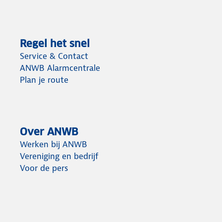
Regel het snel
Service & Contact
ANWB Alarmcentrale
Plan je route
Over ANWB
Werken bij ANWB
Vereniging en bedrijf
Voor de pers