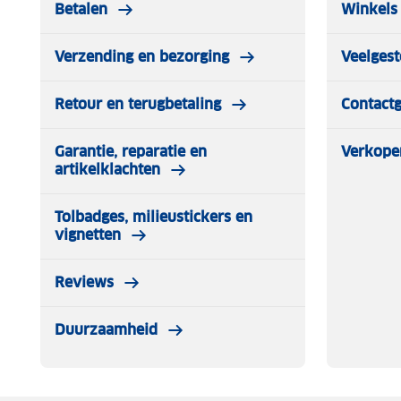
Betalen
Winkels 
Verzending en bezorging
Veelgest
Retour en terugbetaling
Contact
Garantie, reparatie en
Verkope
artikelklachten
Tolbadges, milieustickers en
vignetten
Reviews
Duurzaamheid