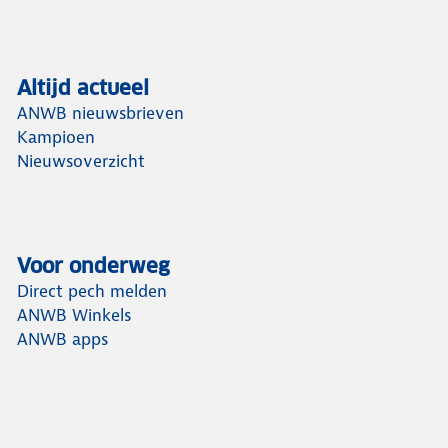
Altijd actueel
ANWB nieuwsbrieven
Kampioen
Nieuwsoverzicht
Voor onderweg
Direct pech melden
ANWB Winkels
ANWB apps