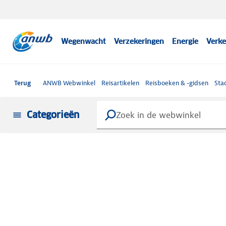
Wegenwacht
Verzekeringen
Energie
Verke
Terug
ANWB Webwinkel
Reisartikelen
Reisboeken & -gidsen
Sta
Categorieën