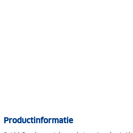
Productinformatie