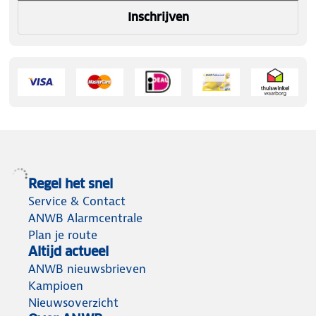
Inschrijven
Regel het snel
Service & Contact
ANWB Alarmcentrale
Plan je route
Altijd actueel
ANWB nieuwsbrieven
Kampioen
Nieuwsoverzicht