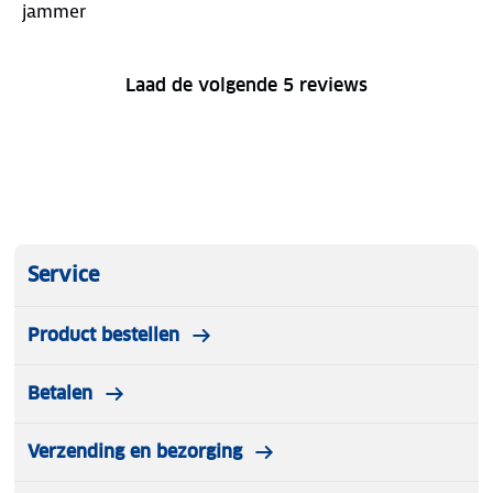
jammer
Laad de volgende 5 reviews
Service
Product bestellen
Betalen
Verzending en bezorging