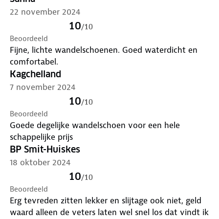
22 november 2024
10
/
10
Beoordeeld
Fijne, lichte wandelschoenen. Goed waterdicht en
comfortabel.
Kagchelland
7 november 2024
10
/
10
Beoordeeld
Goede degelijke wandelschoen voor een hele
schappelijke prijs
BP Smit-Huiskes
18 oktober 2024
10
/
10
Beoordeeld
Erg tevreden zitten lekker en slijtage ook niet, geld
waard alleen de veters laten wel snel los dat vindt ik