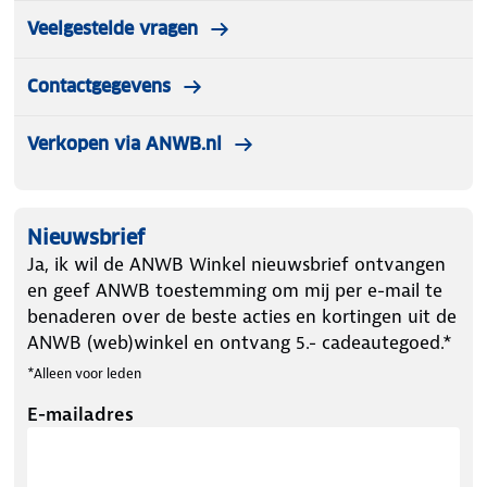
Veelgestelde vragen
Contactgegevens
Verkopen via ANWB.nl
Nieuwsbrief
Ja, ik wil de ANWB Winkel nieuwsbrief ontvangen
en geef ANWB toestemming om mij per e-mail te
benaderen over de beste acties en kortingen uit de
ANWB (web)winkel en ontvang 5.- cadeautegoed.*
*Alleen voor leden
E-mailadres