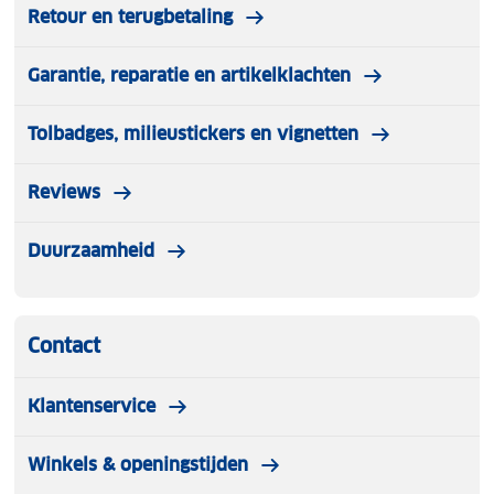
Retour en terugbetaling
Garantie, reparatie en artikelklachten
Tolbadges, milieustickers en vignetten
Reviews
Duurzaamheid
Contact
Klantenservice
Winkels & openingstijden