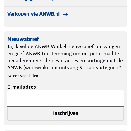
Verkopen via ANWB.nl
Nieuwsbrief
Ja, ik wil de ANWB Winkel nieuwsbrief ontvangen
en geef ANWB toestemming om mij per e-mail te
benaderen over de beste acties en kortingen uit de
ANWB (web)winkel en ontvang 5.- cadeautegoed.*
*Alleen voor leden
E-mailadres
Inschrijven