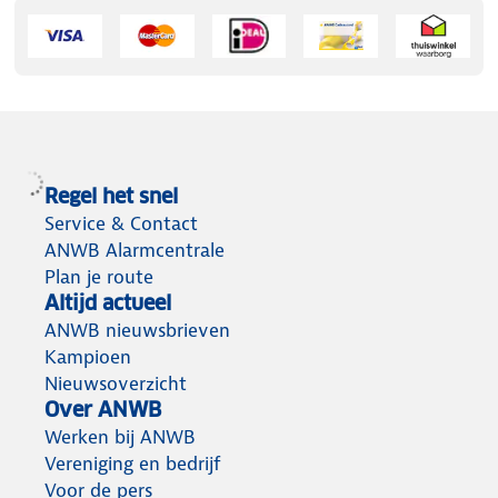
Regel het snel
Service & Contact
ANWB Alarmcentrale
Plan je route
Altijd actueel
ANWB nieuwsbrieven
Kampioen
Nieuwsoverzicht
Over ANWB
Werken bij ANWB
Vereniging en bedrijf
Voor de pers