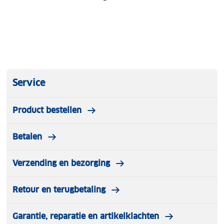
Service
Product bestellen
Betalen
Verzending en bezorging
Retour en terugbetaling
Garantie, reparatie en artikelklachten