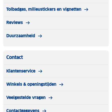
Tolbadges, milieustickers en vignetten
Reviews
Duurzaamheid
Contact
Klantenservice
Winkels & openingstijden
Veelgestelde vragen
Contactgegevens