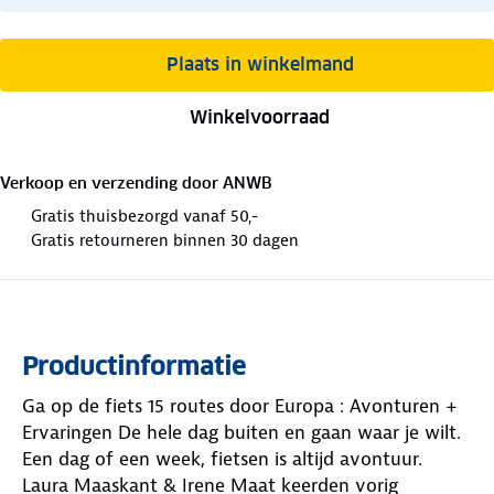
Plaats in winkelmand
Winkelvoorraad
Verkoop en verzending door
ANWB
Gratis thuisbezorgd vanaf 50,-
Gratis retourneren binnen 30 dagen
Productinformatie
Ga op de fiets 15 routes door Europa : Avonturen +
Ervaringen De hele dag buiten en gaan waar je wilt.
Een dag of een week, fietsen is altijd avontuur.
Laura Maaskant & Irene Maat keerden vorig