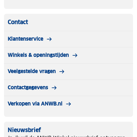
Contact
Klantenservice
Winkels & openingstijden
Veelgestelde vragen
Contactgegevens
Verkopen via ANWB.nl
Nieuwsbrief