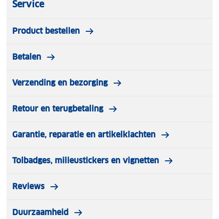
Service
Product bestellen
Betalen
Verzending en bezorging
Retour en terugbetaling
Garantie, reparatie en artikelklachten
Tolbadges, milieustickers en vignetten
Reviews
Duurzaamheid