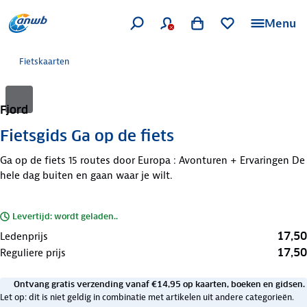
Menu
Fietskaarten
Fjord
Fietsgids Ga op de fiets
Ga op de fiets 15 routes door Europa : Avonturen + Ervaringen De
hele dag buiten en gaan waar je wilt.
Levertijd: wordt geladen..
17,50
Ledenprijs
17,50
Reguliere prijs
Ontvang gratis verzending vanaf €14,95 op kaarten, boeken en gidsen.
Let op: dit is niet geldig in combinatie met artikelen uit andere categorieën.