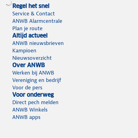
Regel het snel
Service & Contact
ANWB Alarmcentrale
Plan je route
Altijd actueel
ANWB nieuwsbrieven
Kampioen
Nieuwsoverzicht
Over ANWB
Werken bij ANWB
Vereniging en bedrijf
Voor de pers
Voor onderweg
Direct pech melden
ANWB Winkels
ANWB apps