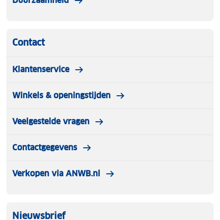
Duurzaamheid
Contact
Klantenservice
Winkels & openingstijden
Veelgestelde vragen
Contactgegevens
Verkopen via ANWB.nl
Nieuwsbrief