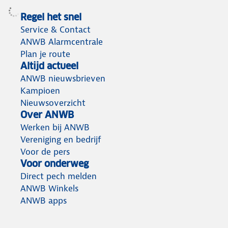
Regel het snel
Service & Contact
ANWB Alarmcentrale
Plan je route
Altijd actueel
ANWB nieuwsbrieven
Kampioen
Nieuwsoverzicht
Over ANWB
Werken bij ANWB
Vereniging en bedrijf
Voor de pers
Voor onderweg
Direct pech melden
ANWB Winkels
ANWB apps