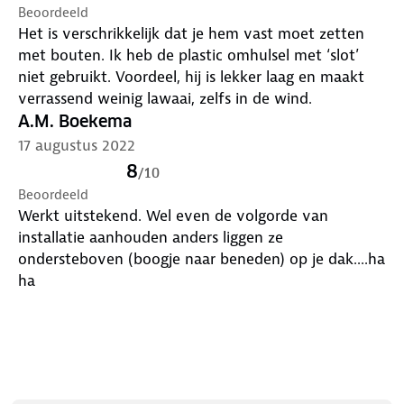
Beoordeeld
Het is verschrikkelijk dat je hem vast moet zetten
met bouten. Ik heb de plastic omhulsel met ‘slot’
niet gebruikt. Voordeel, hij is lekker laag en maakt
verrassend weinig lawaai, zelfs in de wind.
A.M. Boekema
17 augustus 2022
8
/
10
Beoordeeld
Werkt uitstekend. Wel even de volgorde van
installatie aanhouden anders liggen ze
ondersteboven (boogje naar beneden) op je dak....ha
ha