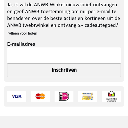
Ja, ik wil de ANWB Winkel nieuwsbrief ontvangen
en geef ANWB toestemming om mij per e-mail te
benaderen over de beste acties en kortingen uit de
ANWB (web)winkel en ontvang 5.- cadeautegoed.*
*Alleen voor leden
E-mailadres
Inschrijven