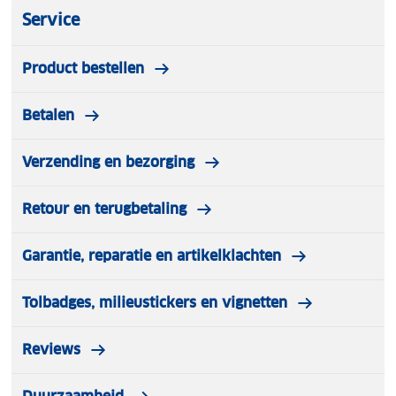
Service
Product bestellen
Betalen
Verzending en bezorging
Retour en terugbetaling
Garantie, reparatie en artikelklachten
Tolbadges, milieustickers en vignetten
Reviews