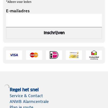
*Alleen voor leden
E-mailadres
Inschrijven
Regel het snel
Service & Contact
ANWB Alarmcentrale
Plan je route