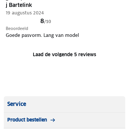
j Bartelink
19 augustus 2024
8
/
10
Beoordeeld
Goede pasvorm. Lang van model
Laad de volgende 5 reviews
Service
Product bestellen