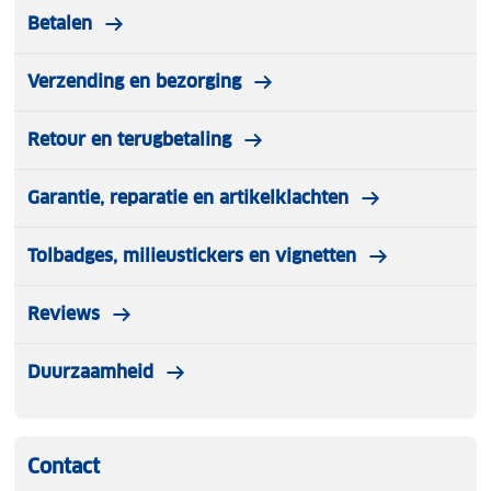
Betalen
Verzending en bezorging
Retour en terugbetaling
Garantie, reparatie en artikelklachten
Tolbadges, milieustickers en vignetten
Reviews
Duurzaamheid
Contact