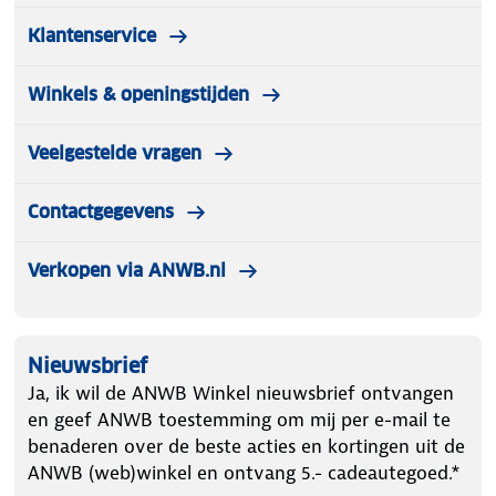
Klantenservice
Winkels & openingstijden
Veelgestelde vragen
Contactgegevens
Verkopen via ANWB.nl
Nieuwsbrief
Ja, ik wil de ANWB Winkel nieuwsbrief ontvangen
en geef ANWB toestemming om mij per e-mail te
benaderen over de beste acties en kortingen uit de
ANWB (web)winkel en ontvang 5.- cadeautegoed.*