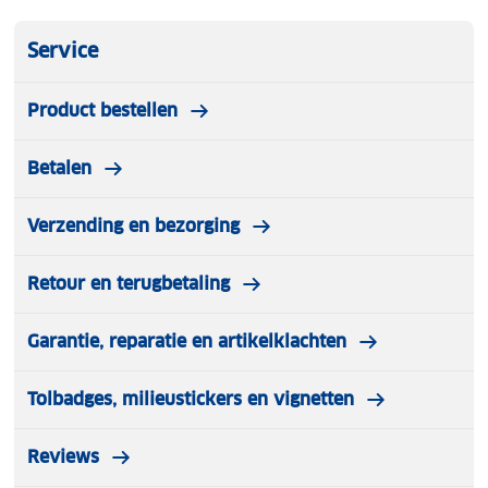
Service
Product bestellen
Betalen
Verzending en bezorging
Retour en terugbetaling
Garantie, reparatie en artikelklachten
Tolbadges, milieustickers en vignetten
Reviews