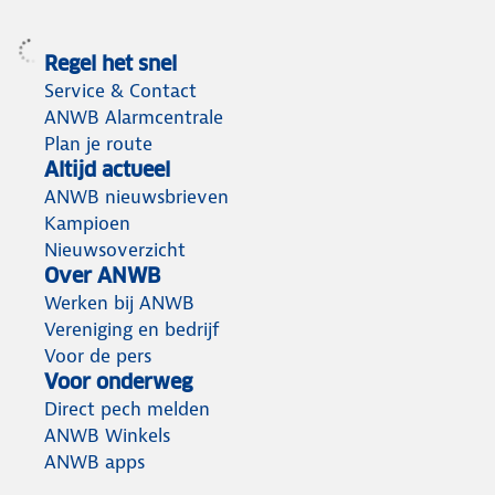
Regel het snel
Service & Contact
ANWB Alarmcentrale
Plan je route
Altijd actueel
ANWB nieuwsbrieven
Kampioen
Nieuwsoverzicht
Over ANWB
Werken bij ANWB
Vereniging en bedrijf
Voor de pers
Voor onderweg
Direct pech melden
ANWB Winkels
ANWB apps