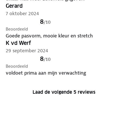
Gerard
7 oktober 2024
8
/
10
Beoordeeld
Goede pasvorm, mooie kleur en stretch
K vd Werf
29 september 2024
8
/
10
Beoordeeld
voldoet prima aan mijn verwachting
Laad de volgende 5 reviews