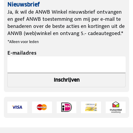
Nieuwsbrief
Ja, ik wil de ANWB Winkel nieuwsbrief ontvangen
en geef ANWB toestemming om mij per e-mail te
benaderen over de beste acties en kortingen uit de
ANWB (web)winkel en ontvang 5.- cadeautegoed.*
*Alleen voor leden
E-mailadres
Inschrijven