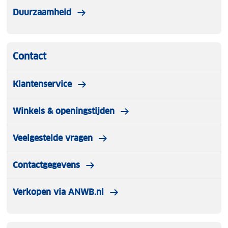
Duurzaamheid
Contact
Klantenservice
Winkels & openingstijden
Veelgestelde vragen
Contactgegevens
Verkopen via ANWB.nl