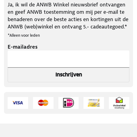
Ja, ik wil de ANWB Winkel nieuwsbrief ontvangen
en geef ANWB toestemming om mij per e-mail te
benaderen over de beste acties en kortingen uit de
ANWB (web)winkel en ontvang 5.- cadeautegoed.*
*Alleen voor leden
E-mailadres
Inschrijven