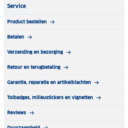
Service
Product bestellen
Betalen
Verzending en bezorging
Retour en terugbetaling
Garantie, reparatie en artikelklachten
Tolbadges, milieustickers en vignetten
Reviews
Duurzaamheid