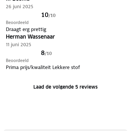
26 juni 2025
10
/
10
Beoordeeld
Draagt erg prettig
Herman Wassenaar
11 juni 2025
8
/
10
Beoordeeld
Prima prijs/kwaliteit Lekkere stof
Laad de volgende 5 reviews