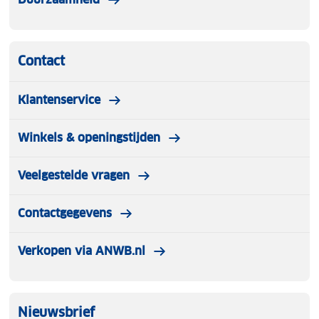
Contact
Klantenservice
Winkels & openingstijden
Veelgestelde vragen
Contactgegevens
Verkopen via ANWB.nl
Nieuwsbrief