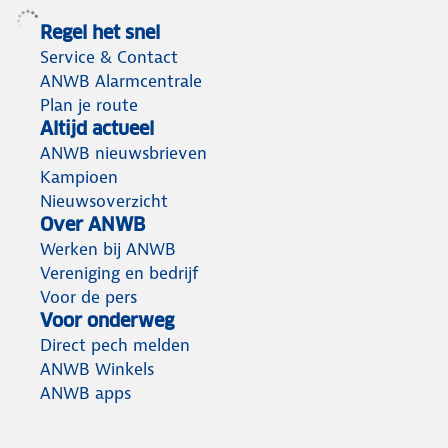
Regel het snel
Service & Contact
ANWB Alarmcentrale
Plan je route
Altijd actueel
ANWB nieuwsbrieven
Kampioen
Nieuwsoverzicht
Over ANWB
Werken bij ANWB
Vereniging en bedrijf
Voor de pers
Voor onderweg
Direct pech melden
ANWB Winkels
ANWB apps