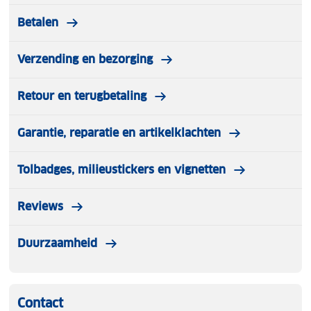
Betalen
Verzending en bezorging
Retour en terugbetaling
Garantie, reparatie en artikelklachten
Tolbadges, milieustickers en vignetten
Reviews
Duurzaamheid
Contact