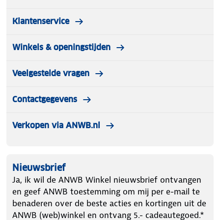
Klantenservice
Winkels & openingstijden
Veelgestelde vragen
Contactgegevens
Verkopen via ANWB.nl
Nieuwsbrief
Ja, ik wil de ANWB Winkel nieuwsbrief ontvangen
en geef ANWB toestemming om mij per e-mail te
benaderen over de beste acties en kortingen uit de
ANWB (web)winkel en ontvang 5.- cadeautegoed.*