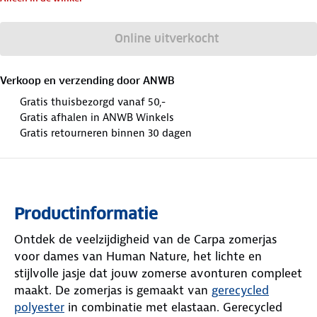
Online uitverkocht
Verkoop en verzending door
ANWB
Gratis thuisbezorgd vanaf 50,-
Gratis afhalen in ANWB Winkels
Gratis retourneren binnen 30 dagen
Productinformatie
Ontdek de veelzijdigheid van de Carpa zomerjas
voor dames van Human Nature, het lichte en
stijlvolle jasje dat jouw zomerse avonturen compleet
maakt. De zomerjas is gemaakt van
gerecycled
polyester
in combinatie met elastaan. Gerecycled