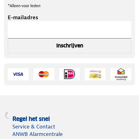
*Alleen voor leden
E-mailadres
Inschrijven
Regel het snel
Service & Contact
ANWB Alarmcentrale