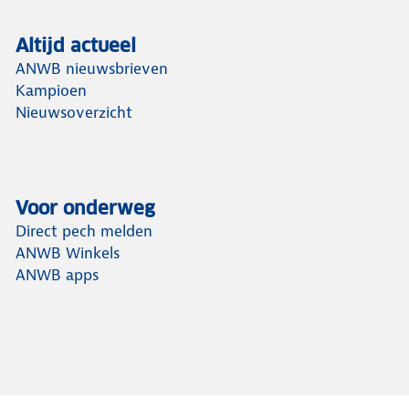
Altijd actueel
ANWB nieuwsbrieven
Kampioen
Nieuwsoverzicht
Voor onderweg
Direct pech melden
ANWB Winkels
ANWB apps