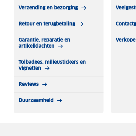
Verzending en bezorging
Veelgest
Retour en terugbetaling
Contact
Garantie, reparatie en
Verkope
artikelklachten
Tolbadges, milieustickers en
vignetten
Reviews
Duurzaamheid