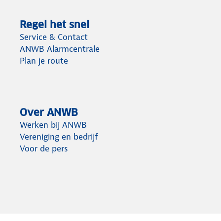
Regel het snel
Service & Contact
ANWB Alarmcentrale
Plan je route
Over ANWB
Werken bij ANWB
Vereniging en bedrijf
Voor de pers