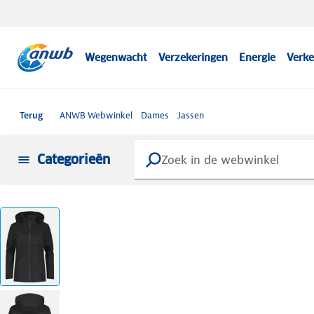
Wegenwacht
Verzekeringen
Energie
Verke
Terug
ANWB Webwinkel
Dames
Jassen
Categorieën