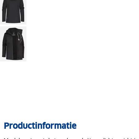
Productinformatie