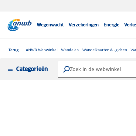
Wegenwacht
Verzekeringen
Energie
Verke
Terug
ANWB Webwinkel
Wandelen
Wandelkaarten & -gidsen
Wa
Categorieën