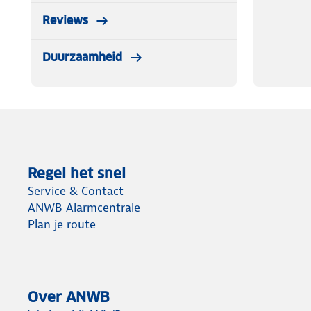
Reviews
Duurzaamheid
Regel het snel
Service & Contact
ANWB Alarmcentrale
Plan je route
Over ANWB