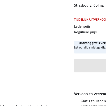
Strasbourg, Colmar
TIJDELIJK UITVERKOC
Ledenprijs
Reguliere prijs
Ontvang gratis ver
Let op: dit is niet geld
Verkoop en verzen
Gratis thuisbez