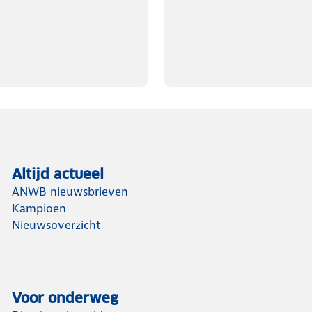
Altijd actueel
ANWB nieuwsbrieven
Kampioen
Nieuwsoverzicht
Voor onderweg