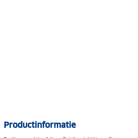
Productinformatie