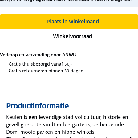
Plaats in winkelmand
Winkelvoorraad
Verkoop en verzending door
ANWB
Gratis thuisbezorgd vanaf 50,-
Gratis retourneren binnen 30 dagen
Productinformatie
Keulen is een levendige stad vol cultuur, historie en
gezelligheid. Je vindt er biergartens, de beroemde
Dom, mooie parken en hippe winkels.