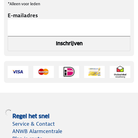
*Alleen voor leden
E-mailadres
Inschrijven
Regel het snel
Service & Contact
ANWB Alarmcentrale