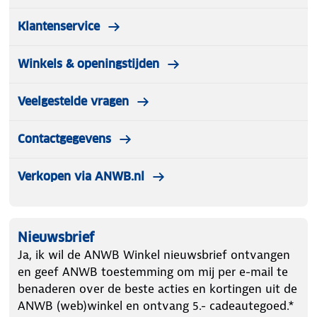
Klantenservice
Winkels & openingstijden
Veelgestelde vragen
Contactgegevens
Verkopen via ANWB.nl
Nieuwsbrief
Ja, ik wil de ANWB Winkel nieuwsbrief ontvangen
en geef ANWB toestemming om mij per e-mail te
benaderen over de beste acties en kortingen uit de
ANWB (web)winkel en ontvang 5.- cadeautegoed.*