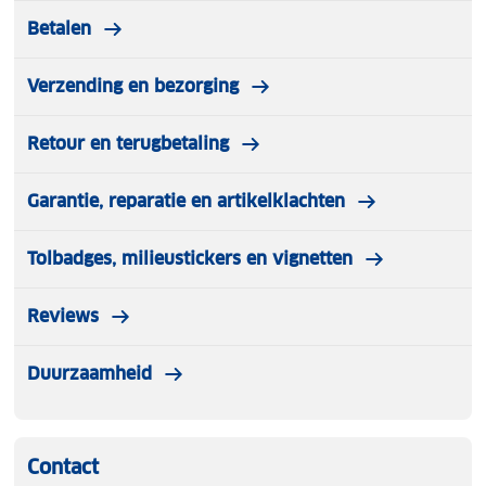
Betalen
Verzending en bezorging
Retour en terugbetaling
Garantie, reparatie en artikelklachten
Tolbadges, milieustickers en vignetten
Reviews
Duurzaamheid
Contact