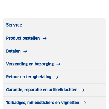
Service
Product bestellen
Betalen
Verzending en bezorging
Retour en terugbetaling
Garantie, reparatie en artikelklachten
Tolbadges, milieustickers en vignetten