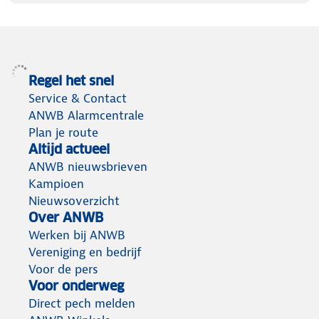
Regel het snel
Service & Contact
ANWB Alarmcentrale
Plan je route
Altijd actueel
ANWB nieuwsbrieven
Kampioen
Nieuwsoverzicht
Over ANWB
Werken bij ANWB
Vereniging en bedrijf
Voor de pers
Voor onderweg
Direct pech melden