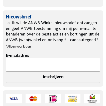
Nieuwsbrief
Ja, ik wil de ANWB Winkel nieuwsbrief ontvangen
en geef ANWB toestemming om mij per e-mail te
benaderen over de beste acties en kortingen uit de
ANWB (web)winkel en ontvang 5.- cadeautegoed.*
*Alleen voor leden
E-mailadres
Inschrijven