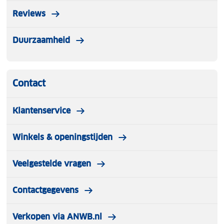
Reviews
Duurzaamheid
Contact
Klantenservice
Winkels & openingstijden
Veelgestelde vragen
Contactgegevens
Verkopen via ANWB.nl