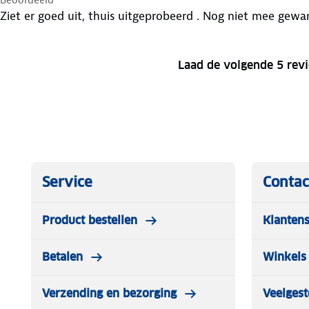
Ziet er goed uit, thuis uitgeprobeerd . Nog niet mee gewa
Laad de volgende 5 rev
Service
Contac
Product bestellen
Klantens
Betalen
Winkels 
Verzending en bezorging
Veelgest