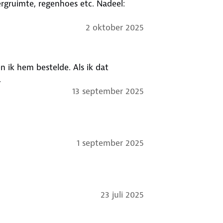
rgruimte, regenhoes etc. Nadeel:
2 oktober 2025
n ik hem bestelde. Als ik dat
.
13 september 2025
1 september 2025
23 juli 2025