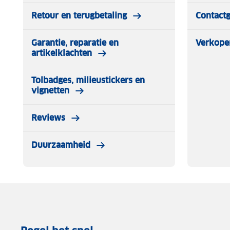
Retour en terugbetaling
Contact
Garantie, reparatie en
Verkope
artikelklachten
Tolbadges, milieustickers en
vignetten
Reviews
Duurzaamheid