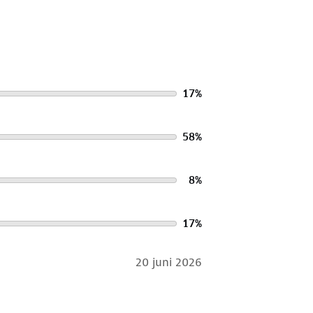
17
%
58
%
8
%
17
%
20 juni 2026