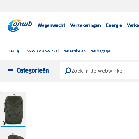
Wegenwacht
Verzekeringen
Energie
Verke
Terug
ANWB Webwinkel
Reisartikelen
Reisbagage
Categorieën