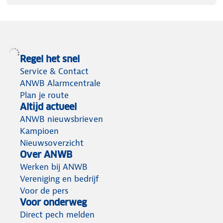
Regel het snel
Service & Contact
ANWB Alarmcentrale
Plan je route
Altijd actueel
ANWB nieuwsbrieven
Kampioen
Nieuwsoverzicht
Over ANWB
Werken bij ANWB
Vereniging en bedrijf
Voor de pers
Voor onderweg
Direct pech melden