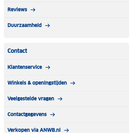
Reviews
Duurzaamheid
Contact
Klantenservice
Winkels & openingstijden
Veelgestelde vragen
Contactgegevens
Verkopen via ANWB.nl