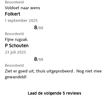
Beoordeeld
Voldoet naar wens
Folkert
1 september 2025
8
/
10
Beoordeeld
Fijne rugzak.
P Schouten
23 juli 2025
8
/
10
Beoordeeld
Ziet er goed uit, thuis uitgeprobeerd . Nog niet mee
gewandeld!
Laad de volgende 5 reviews