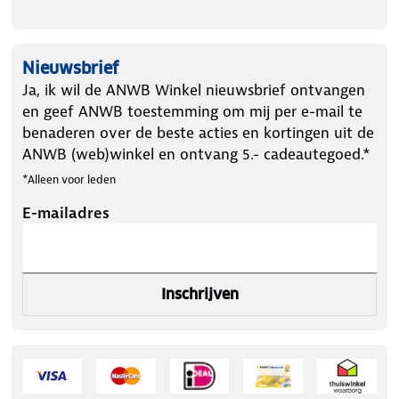
Nieuwsbrief
Ja, ik wil de ANWB Winkel nieuwsbrief ontvangen
en geef ANWB toestemming om mij per e-mail te
benaderen over de beste acties en kortingen uit de
ANWB (web)winkel en ontvang 5.- cadeautegoed.*
*Alleen voor leden
E-mailadres
Inschrijven