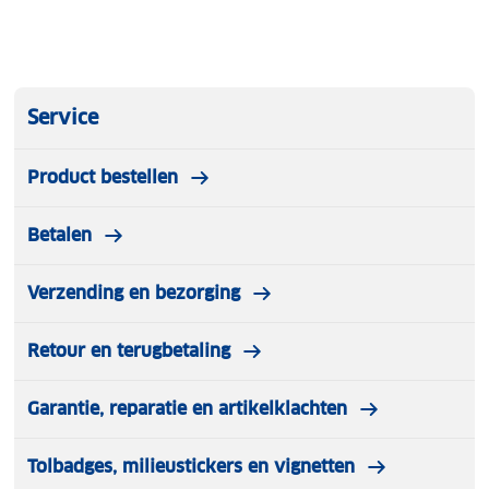
Service
Product bestellen
Betalen
Verzending en bezorging
Retour en terugbetaling
Garantie, reparatie en artikelklachten
Tolbadges, milieustickers en vignetten