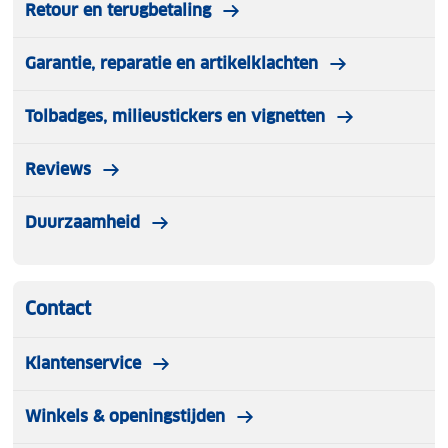
Retour en terugbetaling
Garantie, reparatie en artikelklachten
Tolbadges, milieustickers en vignetten
Reviews
Duurzaamheid
Contact
Klantenservice
Winkels & openingstijden