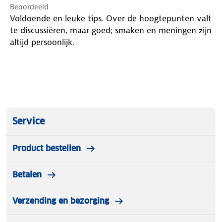
Beoordeeld
Voldoende en leuke tips. Over de hoogtepunten valt
te discussiëren, maar goed; smaken en meningen zijn
altijd persoonlijk.
Service
Product bestellen
Betalen
Verzending en bezorging