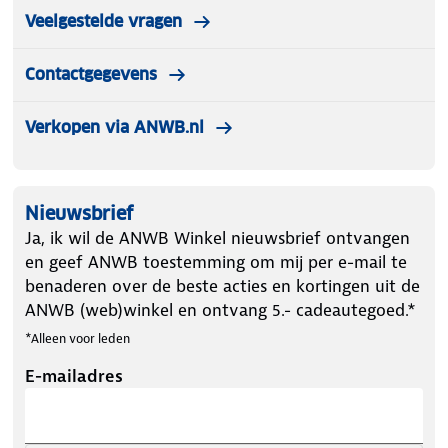
Veelgestelde vragen
Contactgegevens
Verkopen via ANWB.nl
Nieuwsbrief
Ja, ik wil de ANWB Winkel nieuwsbrief ontvangen
en geef ANWB toestemming om mij per e-mail te
benaderen over de beste acties en kortingen uit de
ANWB (web)winkel en ontvang 5.- cadeautegoed.*
*Alleen voor leden
E-mailadres