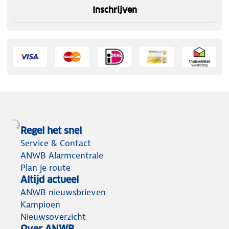
Inschrijven
Regel het snel
Service & Contact
ANWB Alarmcentrale
Plan je route
Altijd actueel
ANWB nieuwsbrieven
Kampioen
Nieuwsoverzicht
Over ANWB