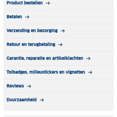
Product bestellen
Betalen
Verzending en bezorging
Retour en terugbetaling
Garantie, reparatie en artikelklachten
Tolbadges, milieustickers en vignetten
Reviews
Duurzaamheid