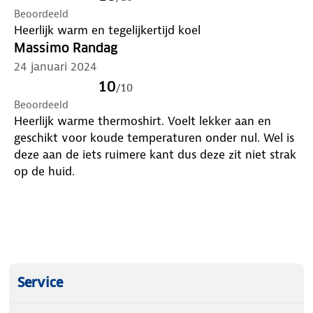
Beoordeeld
Heerlijk warm en tegelijkertijd koel
Massimo Randag
24 januari 2024
10
/
10
Beoordeeld
Heerlijk warme thermoshirt. Voelt lekker aan en
geschikt voor koude temperaturen onder nul. Wel is
deze aan de iets ruimere kant dus deze zit niet strak
op de huid.
Service