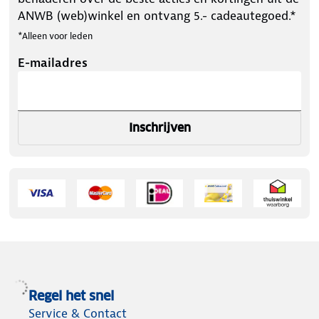
ANWB (web)winkel en ontvang 5.- cadeautegoed.*
*Alleen voor leden
E-mailadres
Inschrijven
Regel het snel
Service & Contact