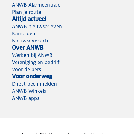
ANWB Alarmcentrale
Plan je route
Altijd actueel
ANWB nieuwsbrieven
Kampioen
Nieuwsoverzicht
Over ANWB
Werken bij ANWB
Vereniging en bedrijf
Voor de pers
Voor onderweg
Direct pech melden
ANWB Winkels
ANWB apps