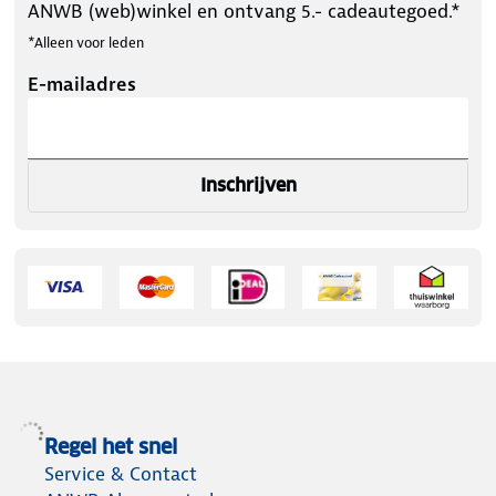
ANWB (web)winkel en ontvang 5.- cadeautegoed.*
*Alleen voor leden
E-mailadres
Inschrijven
Regel het snel
Service & Contact