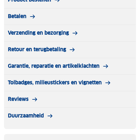
Betalen
Verzending en bezorging
Retour en terugbetaling
Garantie, reparatie en artikelklachten
Tolbadges, milieustickers en vignetten
Reviews
Duurzaamheid