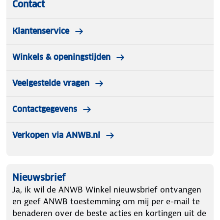
Contact
Klantenservice
Winkels & openingstijden
Veelgestelde vragen
Contactgegevens
Verkopen via ANWB.nl
Nieuwsbrief
Ja, ik wil de ANWB Winkel nieuwsbrief ontvangen
en geef ANWB toestemming om mij per e-mail te
benaderen over de beste acties en kortingen uit de