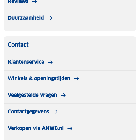
Reviews
Duurzaamheid
Contact
Klantenservice
Winkels & openingstijden
Veelgestelde vragen
Contactgegevens
Verkopen via ANWB.nl