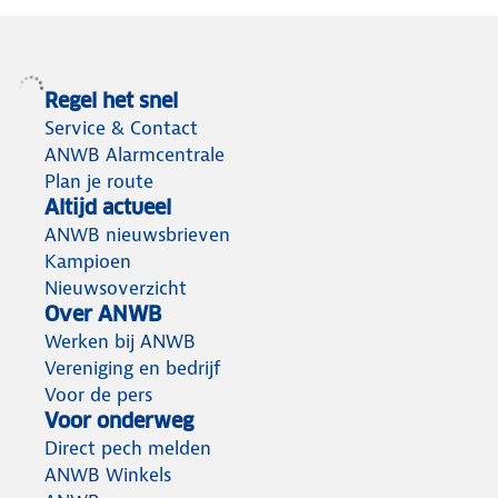
Regel het snel
Service & Contact
ANWB Alarmcentrale
Plan je route
Altijd actueel
ANWB nieuwsbrieven
Kampioen
Nieuwsoverzicht
Over ANWB
Werken bij ANWB
Vereniging en bedrijf
Voor de pers
Voor onderweg
Direct pech melden
ANWB Winkels