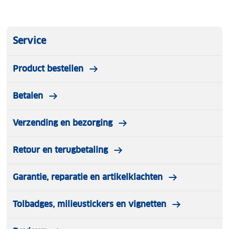
Service
Product bestellen
Betalen
Verzending en bezorging
Retour en terugbetaling
Garantie, reparatie en artikelklachten
Tolbadges, milieustickers en vignetten