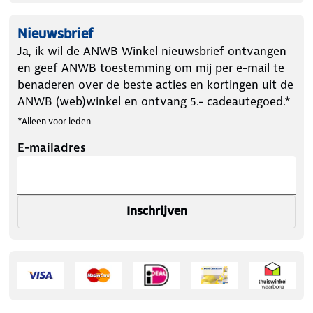
Nieuwsbrief
Ja, ik wil de ANWB Winkel nieuwsbrief ontvangen
en geef ANWB toestemming om mij per e-mail te
benaderen over de beste acties en kortingen uit de
ANWB (web)winkel en ontvang 5.- cadeautegoed.*
*Alleen voor leden
E-mailadres
Inschrijven