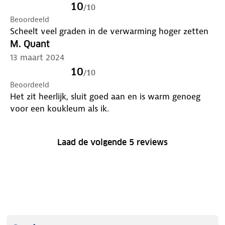
10
/
10
Beoordeeld
Scheelt veel graden in de verwarming hoger zetten
M. Quant
13 maart 2024
10
/
10
Beoordeeld
Het zit heerlijk, sluit goed aan en is warm genoeg
voor een koukleum als ik.
Laad de volgende 5 reviews