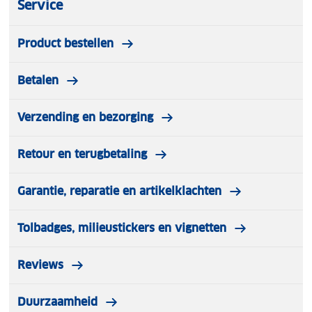
Service
Product bestellen
Betalen
Verzending en bezorging
Retour en terugbetaling
Garantie, reparatie en artikelklachten
Tolbadges, milieustickers en vignetten
Reviews
Duurzaamheid