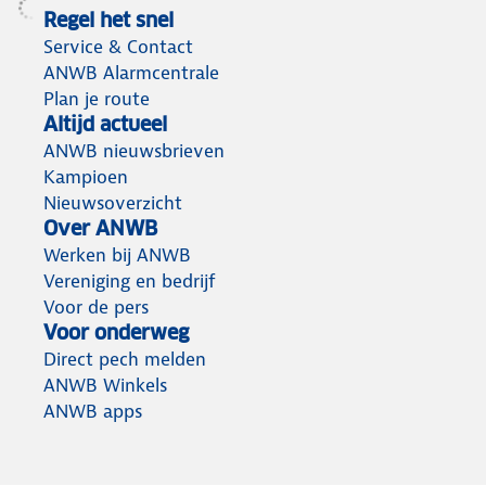
Regel het snel
Service & Contact
ANWB Alarmcentrale
Plan je route
Altijd actueel
ANWB nieuwsbrieven
Kampioen
Nieuwsoverzicht
Over ANWB
Werken bij ANWB
Vereniging en bedrijf
Voor de pers
Voor onderweg
Direct pech melden
ANWB Winkels
ANWB apps