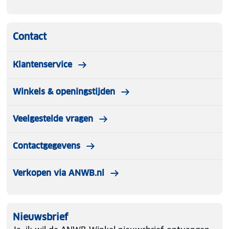
Contact
Klantenservice
Winkels & openingstijden
Veelgestelde vragen
Contactgegevens
Verkopen via ANWB.nl
Nieuwsbrief