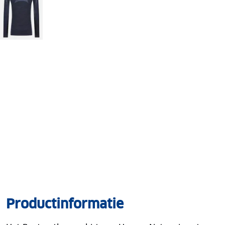
Productinformatie