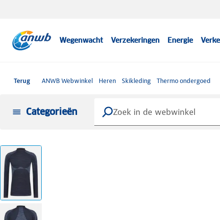
Wegenwacht
Verzekeringen
Energie
Verke
Terug
ANWB Webwinkel
Heren
Skikleding
Thermo ondergoed
Categorieën