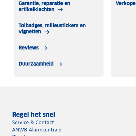
Garantie, reparatie en
Verkope
artikelklachten
Tolbadges, milieustickers en
vignetten
Reviews
Duurzaamheid
Regel het snel
Service & Contact
ANWB Alarmcentrale