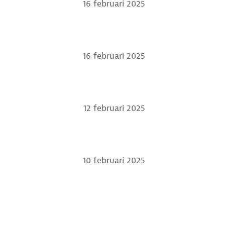
16 februari 2025
16 februari 2025
12 februari 2025
10 februari 2025