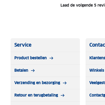
Laad de volgende 5 rev
Service
Contac
Product bestellen
Klantens
Betalen
Winkels 
Verzending en bezorging
Veelgest
Retour en terugbetaling
Contact