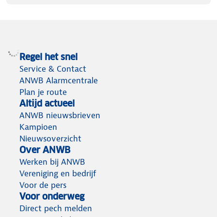
Regel het snel
Service & Contact
ANWB Alarmcentrale
Plan je route
Altijd actueel
ANWB nieuwsbrieven
Kampioen
Nieuwsoverzicht
Over ANWB
Werken bij ANWB
Vereniging en bedrijf
Voor de pers
Voor onderweg
Direct pech melden