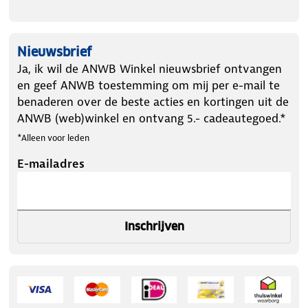
Nieuwsbrief
Ja, ik wil de ANWB Winkel nieuwsbrief ontvangen
en geef ANWB toestemming om mij per e-mail te
benaderen over de beste acties en kortingen uit de
ANWB (web)winkel en ontvang 5.- cadeautegoed.*
*Alleen voor leden
E-mailadres
Inschrijven