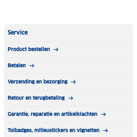
Service
Product bestellen
Betalen
Verzending en bezorging
Retour en terugbetaling
Garantie, reparatie en artikelklachten
Tolbadges, milieustickers en vignetten