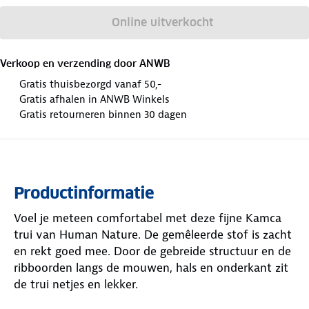
Online uitverkocht
Verkoop en verzending door
ANWB
Gratis thuisbezorgd vanaf 50,-
Gratis afhalen in ANWB Winkels
Gratis retourneren binnen 30 dagen
Productinformatie
Voel je meteen comfortabel met deze fijne Kamca
trui van Human Nature. De gemêleerde stof is zacht
en rekt goed mee. Door de gebreide structuur en de
ribboorden langs de mouwen, hals en onderkant zit
de trui netjes en lekker.