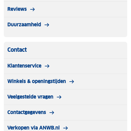
Reviews
Duurzaamheid
Contact
Klantenservice
Winkels & openingstijden
Veelgestelde vragen
Contactgegevens
Verkopen via ANWB.nl