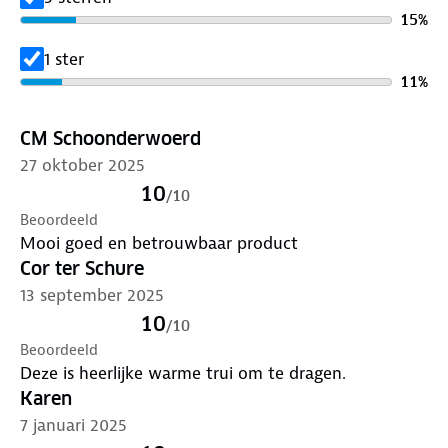
15
%
1 ster
11
%
CM Schoonderwoerd
27 oktober 2025
10
/
10
Beoordeeld
Mooi goed en betrouwbaar product
Cor ter Schure
13 september 2025
10
/
10
Beoordeeld
Deze is heerlijke warme trui om te dragen.
Karen
7 januari 2025