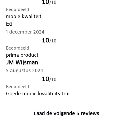
10
/
10
Beoordeeld
mooie kwaliteit
Ed
1 december 2024
10
/
10
Beoordeeld
prima product
JM Wijsman
5 augustus 2024
10
/
10
Beoordeeld
Goede mooie kwaliteits trui
Laad de volgende 5 reviews