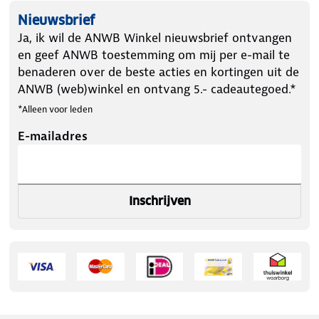
Nieuwsbrief
Ja, ik wil de ANWB Winkel nieuwsbrief ontvangen
en geef ANWB toestemming om mij per e-mail te
benaderen over de beste acties en kortingen uit de
ANWB (web)winkel en ontvang 5.- cadeautegoed.*
*Alleen voor leden
E-mailadres
Inschrijven