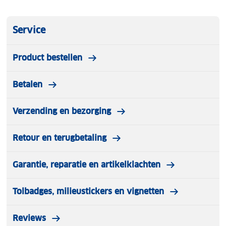
Service
Product bestellen
Betalen
Verzending en bezorging
Retour en terugbetaling
Garantie, reparatie en artikelklachten
Tolbadges, milieustickers en vignetten
Reviews