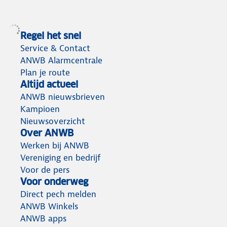
Regel het snel
Service & Contact
ANWB Alarmcentrale
Plan je route
Altijd actueel
ANWB nieuwsbrieven
Kampioen
Nieuwsoverzicht
Over ANWB
Werken bij ANWB
Vereniging en bedrijf
Voor de pers
Voor onderweg
Direct pech melden
ANWB Winkels
ANWB apps