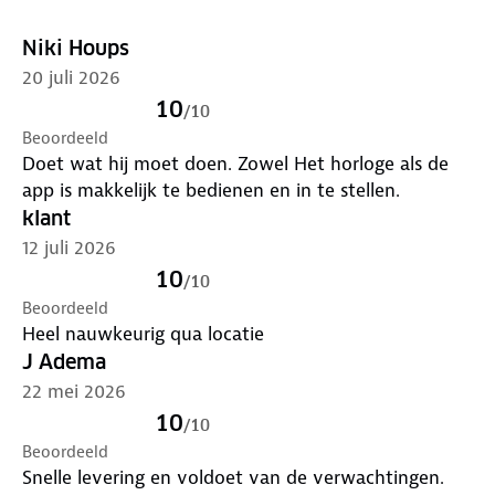
Niki Houps
20 juli 2026
10
/
10
Beoordeeld
Doet wat hij moet doen. Zowel Het horloge als de
app is makkelijk te bedienen en in te stellen.
klant
12 juli 2026
10
/
10
Beoordeeld
Heel nauwkeurig qua locatie
J Adema
22 mei 2026
10
/
10
Beoordeeld
Snelle levering en voldoet van de verwachtingen.