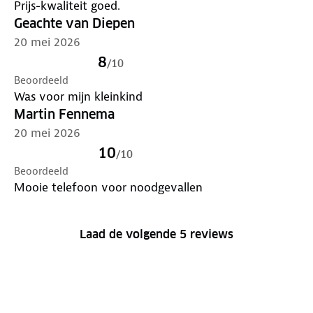
Prijs-kwaliteit goed.
Geachte van Diepen
20 mei 2026
8
/
10
Beoordeeld
Was voor mijn kleinkind
Martin Fennema
20 mei 2026
10
/
10
Beoordeeld
Mooie telefoon voor noodgevallen
Laad de volgende 5 reviews