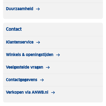
Duurzaamheid
Contact
Klantenservice
Winkels & openingstijden
Veelgestelde vragen
Contactgegevens
Verkopen via ANWB.nl