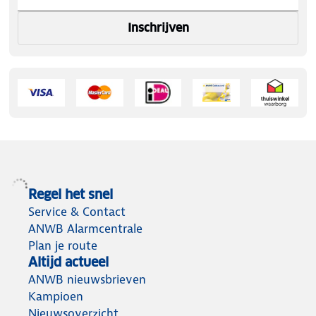
Inschrijven
Regel het snel
Service & Contact
ANWB Alarmcentrale
Plan je route
Altijd actueel
ANWB nieuwsbrieven
Kampioen
Nieuwsoverzicht