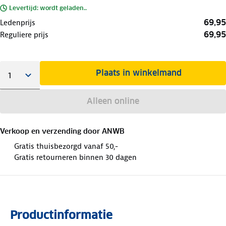
Levertijd: wordt geladen..
69,95
Ledenprijs
69,95
Reguliere prijs
Plaats in winkelmand
Alleen online
Verkoop en verzending door
ANWB
Gratis thuisbezorgd vanaf 50,-
Gratis retourneren binnen 30 dagen
Productinformatie