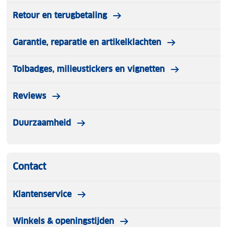
Retour en terugbetaling
Garantie, reparatie en artikelklachten
Tolbadges, milieustickers en vignetten
Reviews
Duurzaamheid
Contact
Klantenservice
Winkels & openingstijden