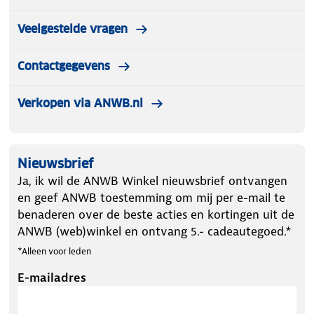
Veelgestelde vragen
Contactgegevens
Verkopen via ANWB.nl
Nieuwsbrief
Ja, ik wil de ANWB Winkel nieuwsbrief ontvangen
en geef ANWB toestemming om mij per e-mail te
benaderen over de beste acties en kortingen uit de
ANWB (web)winkel en ontvang 5.- cadeautegoed.*
*Alleen voor leden
E-mailadres