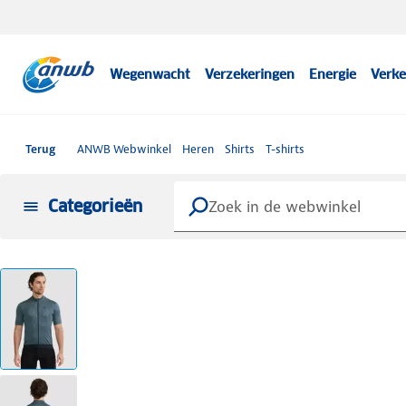
Wegenwacht
Verzekeringen
Energie
Verke
Terug
ANWB Webwinkel
Heren
Shirts
T-shirts
Categorieën