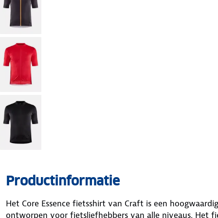
Productinformatie
Het Core Essence fietsshirt van Craft is een hoogwaardig
ontworpen voor fietsliefhebbers van alle niveaus. Het f