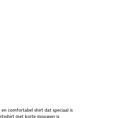
 en comfortabel shirt dat speciaal is
ietsshirt met korte mouwen is