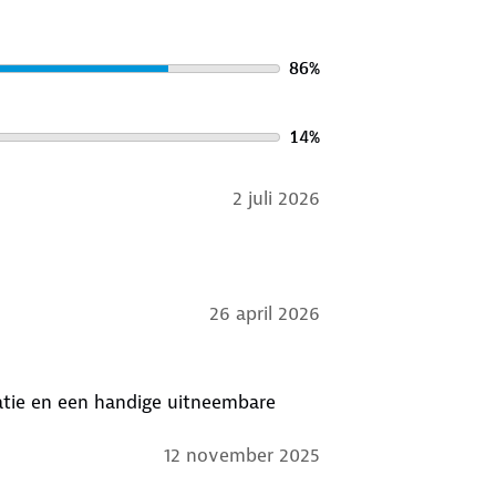
86
%
14
%
2 juli 2026
26 april 2026
matie en een handige uitneembare
12 november 2025