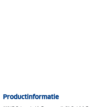
Productinformatie