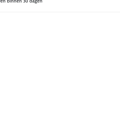
ren binnen 30 dagen