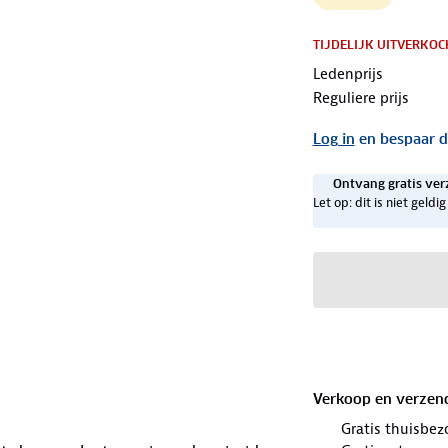
TIJDELIJK UITVERKOC
Ledenprijs
Reguliere prijs
Log in
en bespaar d
Ontvang gratis ver
Let op: dit is niet geld
Verkoop en verzen
Gratis thuisbez