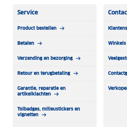
Service
Contac
Product bestellen
Klantens
Betalen
Winkels 
Verzending en bezorging
Veelgest
Retour en terugbetaling
Contact
Garantie, reparatie en
Verkope
artikelklachten
Tolbadges, milieustickers en
vignetten