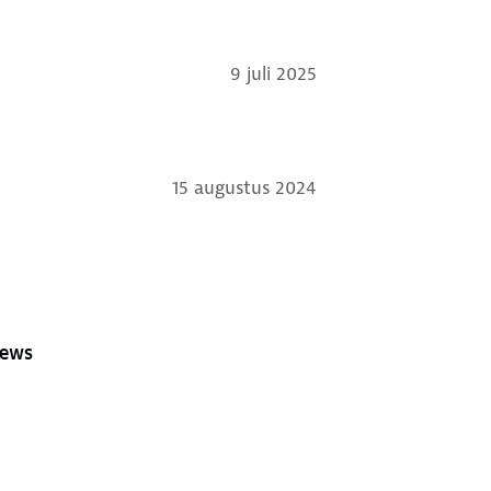
9 juli 2025
15 augustus 2024
iews