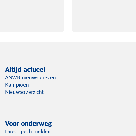
Altijd actueel
ANWB nieuwsbrieven
Kampioen
Nieuwsoverzicht
Voor onderweg
Direct pech melden