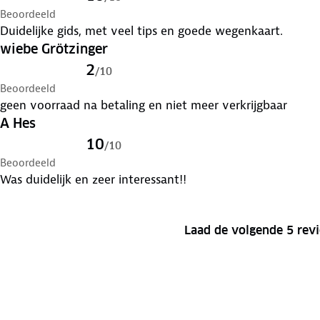
Beoordeeld
Duidelijke gids, met veel tips en goede wegenkaart.
wiebe Grötzinger
2
/
10
Beoordeeld
geen voorraad na betaling en niet meer verkrijgbaar
A Hes
10
/
10
Beoordeeld
Was duidelijk en zeer interessant!!
Laad de volgende 5 rev