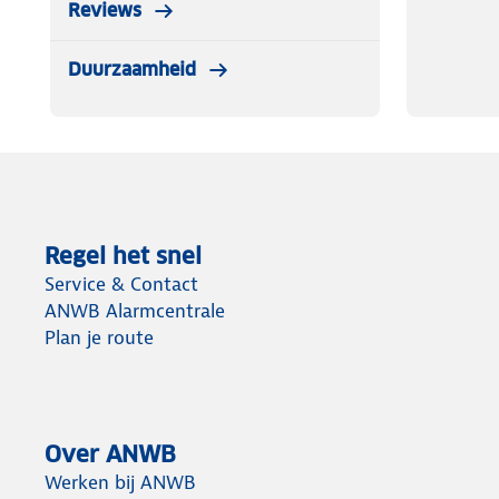
Reviews
Duurzaamheid
Regel het snel
Service & Contact
ANWB Alarmcentrale
Plan je route
Over ANWB
Werken bij ANWB