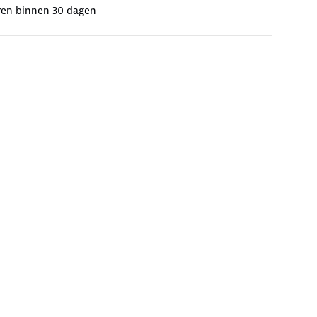
ren binnen 30 dagen