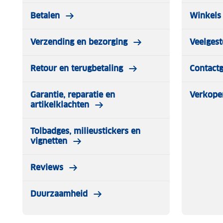
Betalen
Winkels 
Verzending en bezorging
Veelgest
Retour en terugbetaling
Contact
Garantie, reparatie en
Verkope
artikelklachten
Tolbadges, milieustickers en
vignetten
Reviews
Duurzaamheid