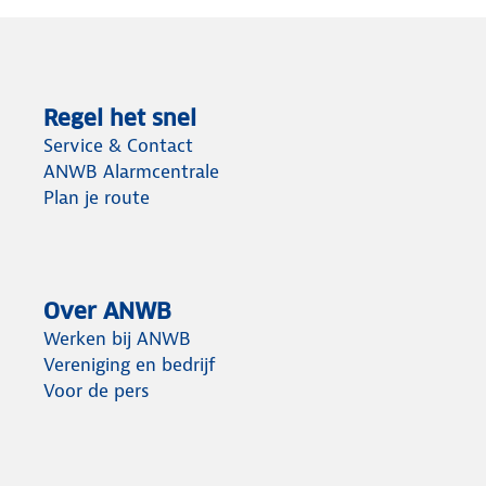
Regel het snel
Service & Contact
ANWB Alarmcentrale
Plan je route
Over ANWB
Werken bij ANWB
Vereniging en bedrijf
Voor de pers