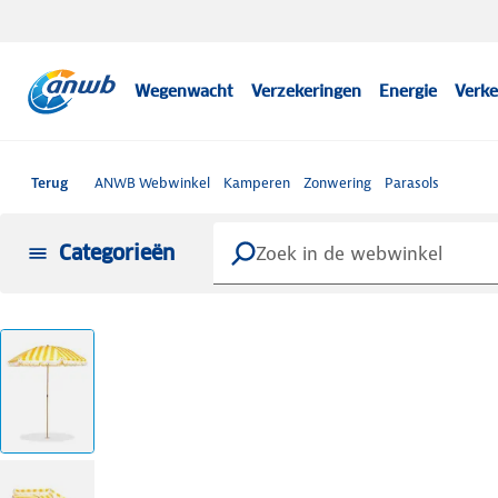
Wegenwacht
Verzekeringen
Energie
Verke
Terug
ANWB Webwinkel
Kamperen
Zonwering
Parasols
Categorieën