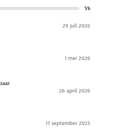
5
%
29 juli 2026
1 mei 2026
 Dus onbruikbaar.
26 april 2026
17 september 2025