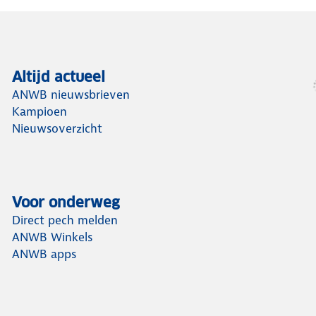
Altijd actueel
ANWB nieuwsbrieven
Kampioen
Nieuwsoverzicht
Voor onderweg
Direct pech melden
ANWB Winkels
ANWB apps