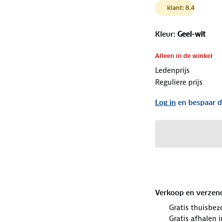
klant: 8.4
Kleur
:
Geel-wit
Alleen in de winkel
Ledenprijs
Reguliere prijs
Log in
en bespaar d
Verkoop en verzen
Gratis thuisbez
Gratis afhalen