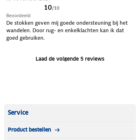
10
/
10
Beoordeeld
De stokken geven mij goede ondersteuning bij het
wandelen. Door rug- en enkelklachten kan ik dat
goed gebruiken.
Laad de volgende 5 reviews
Service
Product bestellen