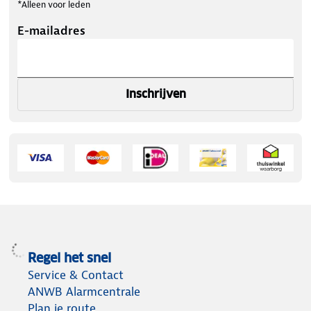
*Alleen voor leden
E-mailadres
Inschrijven
Regel het snel
Service & Contact
ANWB Alarmcentrale
Plan je route