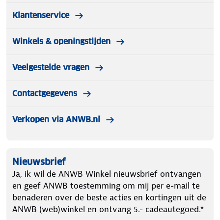
Klantenservice
Winkels & openingstijden
Veelgestelde vragen
Contactgegevens
Verkopen via ANWB.nl
Nieuwsbrief
Ja, ik wil de ANWB Winkel nieuwsbrief ontvangen
en geef ANWB toestemming om mij per e-mail te
benaderen over de beste acties en kortingen uit de
ANWB (web)winkel en ontvang 5.- cadeautegoed.*