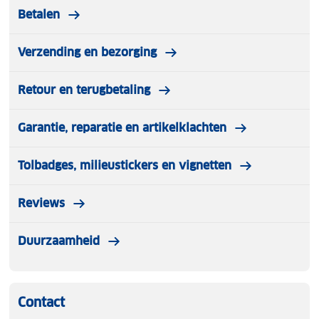
Betalen
Verzending en bezorging
Retour en terugbetaling
Garantie, reparatie en artikelklachten
Tolbadges, milieustickers en vignetten
Reviews
Duurzaamheid
Contact